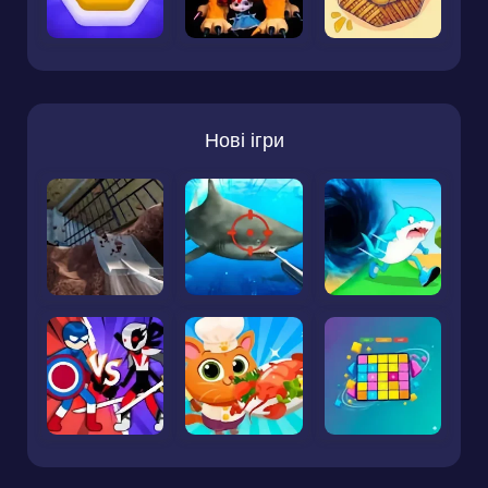
Нові ігри