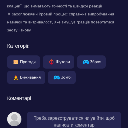
клацни", що вимагають точності та швидкої реакції
❖ захоплюючий ігровий процес: справжнє випробування
навичок та витривалості, яке змушує гравців повертатися
знову і знову
Категорії:
Пригоди
Шутери
Зброя
Виживання
Зомбі
Коментарі
Треба зареєструватися чи увійти, щоб
написати коментар