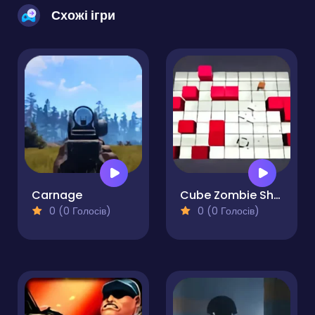
Схожі ігри
Carnage
Cube Zombie Shooter
0 (0 Голосів)
0 (0 Голосів)