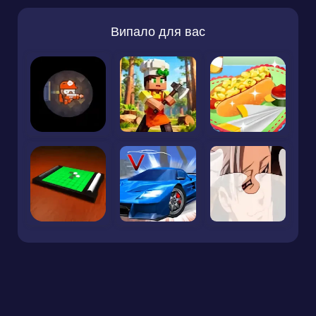
Випало для вас