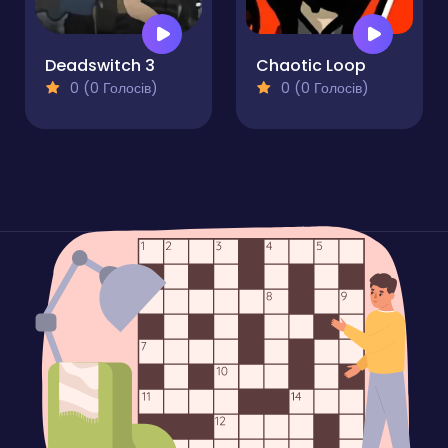
Deadswitch 3
Chaotic Loop
0 (0 Голосів)
0 (0 Голосів)