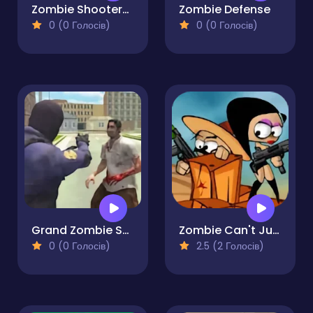
Zombie Shooter-Shooting Game
Zombie Defense
0 (0 Голосів)
0 (0 Голосів)
Grand Zombie Swarm
Zombie Can't Jump
0 (0 Голосів)
2.5 (2 Голосів)