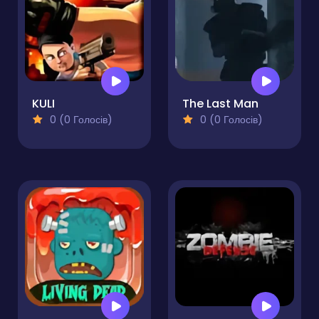
KULI
The Last Man
0 (0 Голосів)
0 (0 Голосів)