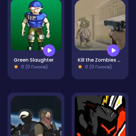
Green Slaughter
Kill the Zombies Game
0 (0 Голосів)
0 (0 Голосів)