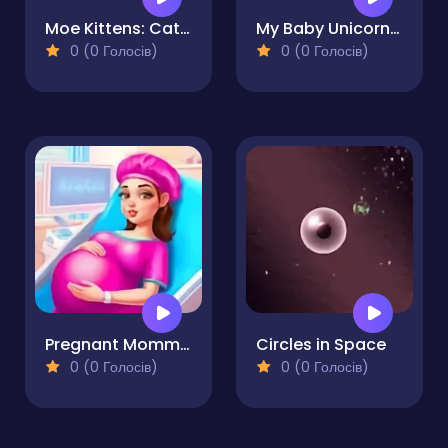
Moe Kittens: Cat Avatar Maker
My Baby Unicorn - Pony Care
0 (0 Голосів)
0 (0 Голосів)
Pregnant Mommy Care - Mother Simulator
Circles in Space
0 (0 Голосів)
0 (0 Голосів)