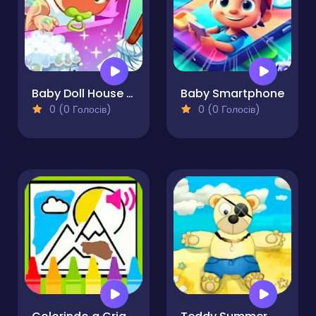
Baby Doll House Cleaning
Baby Smartphone
0 (0 Голосів)
0 (0 Голосів)