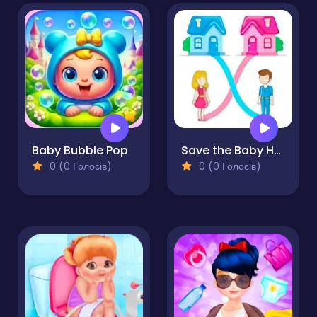
Baby Bubble Pop
Save the Baby Home Rush
0 (0 Голосів)
0 (0 Голосів)