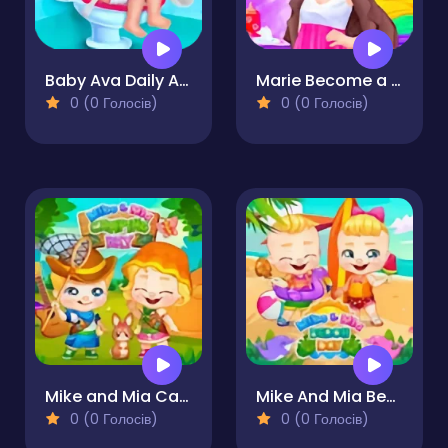
Baby Ava Daily Activities
Marie Become a Mommy
0 (0 Голосів)
0 (0 Голосів)
Mike and Mia Camping Day
Mike And Mia Beach Day
0 (0 Голосів)
0 (0 Голосів)