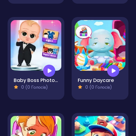
Baby Boss Photo Shoot
Funny Daycare
0 (0 Голосів)
0 (0 Голосів)