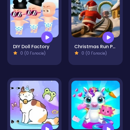
DIY Doll Factory
Christmas Run Puzzle
0 (0 Голосів)
0 (0 Голосів)