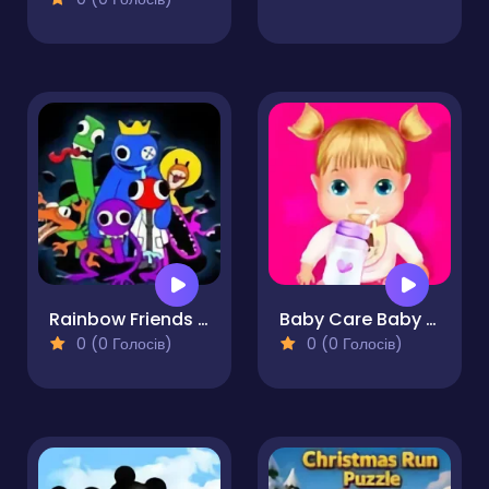
Rainbow Friends Sliding Puzzle
Baby Care Baby Games
0 (0 Голосів)
0 (0 Голосів)