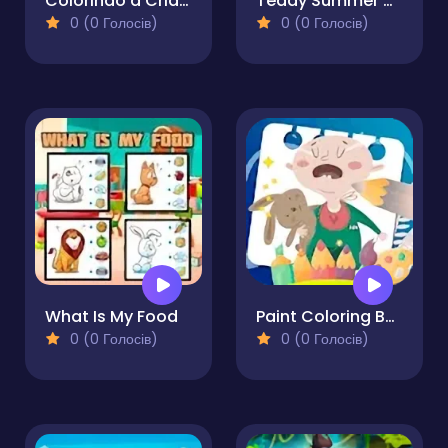
Colorindo a Criaçao do Mundo
Teddy Summer Dress-up
0 (0 Голосів)
0 (0 Голосів)
What Is My Food
Paint Coloring Book
0 (0 Голосів)
0 (0 Голосів)