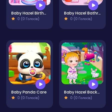
Baby Hazel Birthday Party
Baby Hazel Bathroom Hygiene
0 (0 Голосів)
0 (0 Голосів)
Baby Panda Care
Baby Hazel Backyard Party
0 (0 Голосів)
0 (0 Голосів)