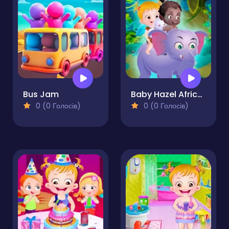
Bus Jam
Baby Hazel African Safari
0 (0 Голосів)
0 (0 Голосів)