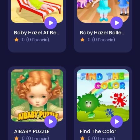
Baby Hazel At Beach
Baby Hazel Ballerina Dance
0 (0 Голосів)
0 (0 Голосів)
AIBABY PUZZLE
Find The Color
0 (0 Голосів)
0 (0 Голосів)