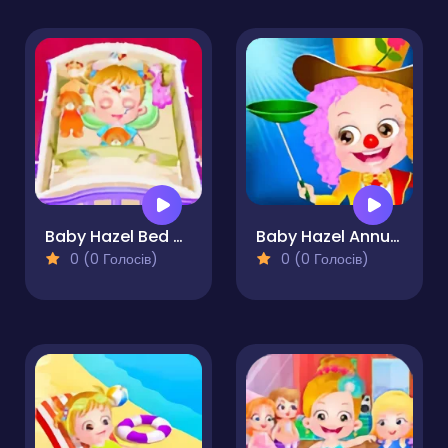
Baby Hazel Bed Time
Baby Hazel Annual Day
0 (0 Голосів)
0 (0 Голосів)