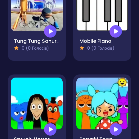
Tung Tung Sahur VS Tralalero Tralala FNF
Mobile Piano
0 (0 Голосів)
0 (0 Голосів)