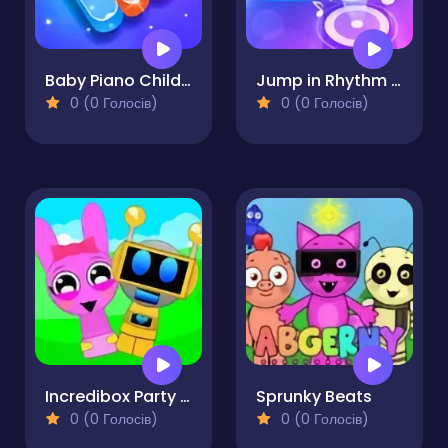
Baby Piano Children Song
Jump in Rhythm to the Hit! Cat Disco!
0 (0 Голосів)
0 (0 Голосів)
Incredibox Party Frozen Sprunki Beat
Sprunky Beats
0 (0 Голосів)
0 (0 Голосів)