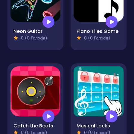
Neon Guitar
Piano Tiles Game
0 (0 Голосів)
0 (0 Голосів)
Catch the Beats
Musical Locks
0 (0 Голосів)
0 (0 Голосів)