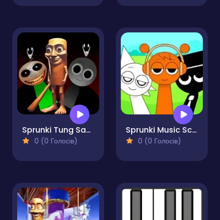
Sprunki Tung Sahur
Sprunki Music Scary Beat Box
0 (0 Голосів)
0 (0 Голосів)