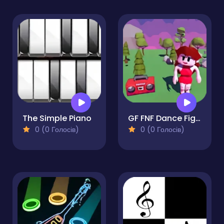
The Simple Piano
GF FNF Dance Fight
0 (0 Голосів)
0 (0 Голосів)