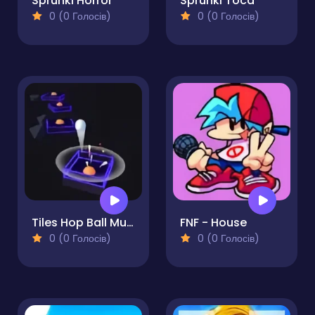
Sprunki Horror
Sprunki Toca
0 (0 Голосів)
0 (0 Голосів)
Tiles Hop Ball Music Game
FNF - House
0 (0 Голосів)
0 (0 Голосів)