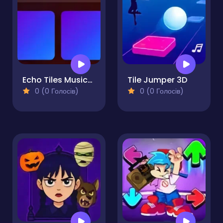
Echo Tiles Musical Puzzle Board Game
Tile Jumper 3D
0 (0 Голосів)
0 (0 Голосів)