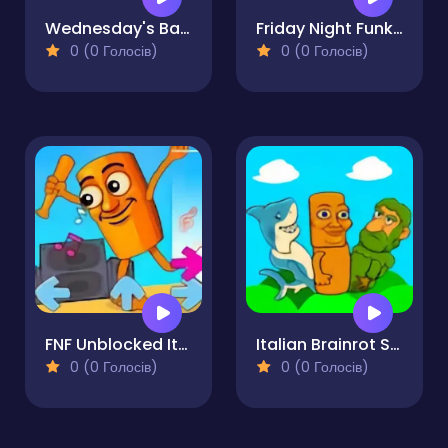
Wednesday's Battle - Monster Symphony
Friday Night Funkin Unblocked
0 (0 Голосів)
0 (0 Голосів)
FNF Unblocked Italian Brainrot
Italian Brainrot Sprunki
0 (0 Голосів)
0 (0 Голосів)