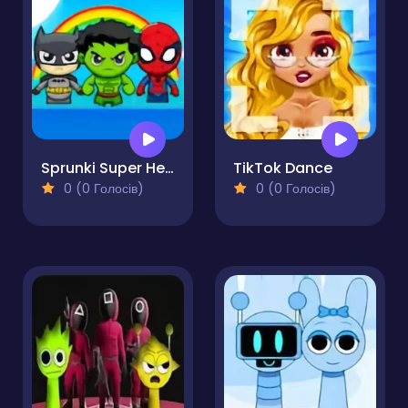
Sprunki Super Hero
TikTok Dance
0 (0 Голосів)
0 (0 Голосів)