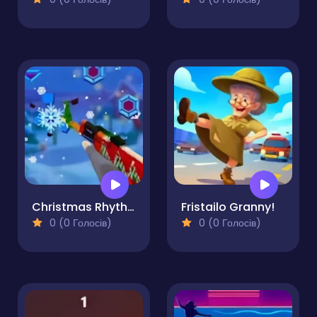
Christmas Rhythm Perfect Piano
Fristailo Granny!
0 (0 Голосів)
0 (0 Голосів)