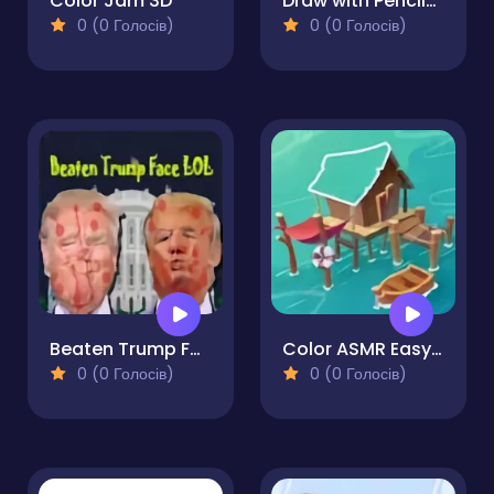
Color Jam 3D
Draw with Pencils - Coloring Book!
0 (0 Голосів)
0 (0 Голосів)
Beaten Trump Face LOL
Color ASMR Easy Paint
0 (0 Голосів)
0 (0 Голосів)