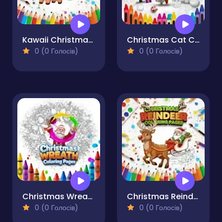
Kawaii Christmas Coloring Pages
Christmas Cat Coloring Pages
0 (0 Голосів)
0 (0 Голосів)
Christmas Wreath Coloring Pages
Christmas Reindeer Coloring Pages
0 (0 Голосів)
0 (0 Голосів)