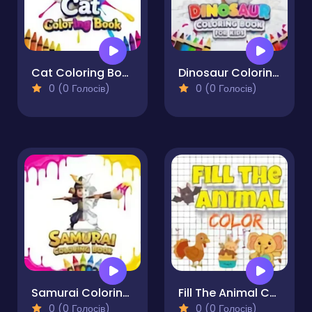
Cat Coloring Book
Dinosaur Coloring Book for Kids
0 (0 Голосів)
0 (0 Голосів)
Samurai Coloring Book
Fill The Animal Color
0 (0 Голосів)
0 (0 Голосів)