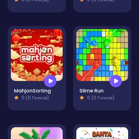
MahjonSorting
Slime Run
0 (0 Голосів)
0 (0 Голосів)