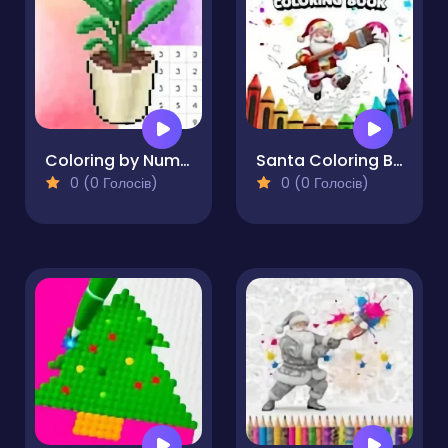
Coloring by Numbers. Pixel Room
Santa Coloring Book
0 (0 Голосів)
0 (0 Голосів)