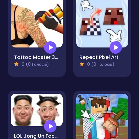
Tattoo Master 3D: Crazy Art
Repeat Pixel Art
0 (0 Голосів)
0 (0 Голосів)
LOL Jong Un Face Editor