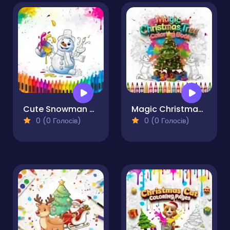
Cute Snowman Coloring Pages
Magic Christmas Tree Coloring Book
0 (0 Голосів)
0 (0 Голосів)