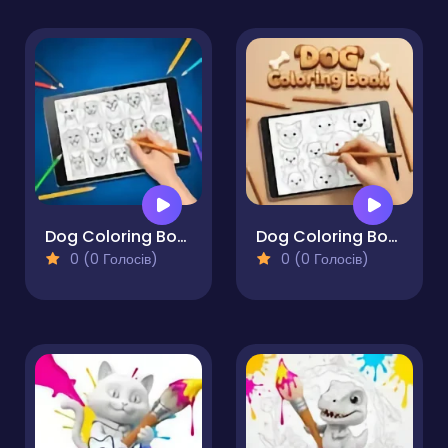
Dog Coloring Book for Adults
Dog Coloring Book
0 (0 Голосів)
0 (0 Голосів)