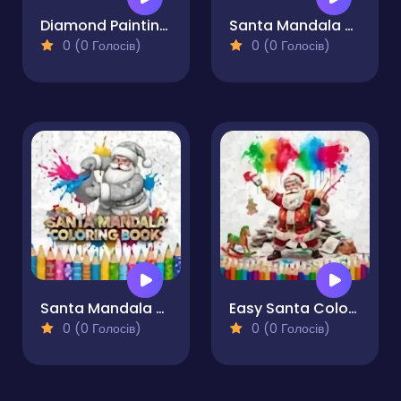
Diamond Painting by Number
Santa Mandala Coloring Pages
0 (0 Голосів)
0 (0 Голосів)
Santa Mandala Coloring Book
Easy Santa Coloring Pages
0 (0 Голосів)
0 (0 Голосів)