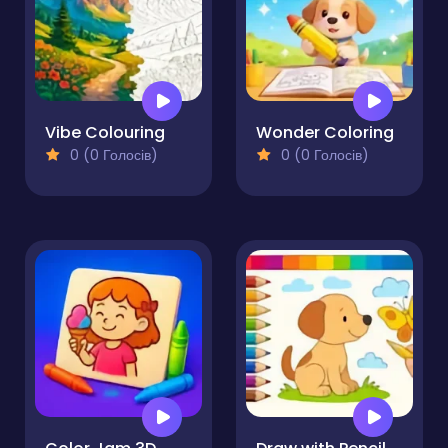
Vibe Colouring
Wonder Coloring
0 (0 Голосів)
0 (0 Голосів)