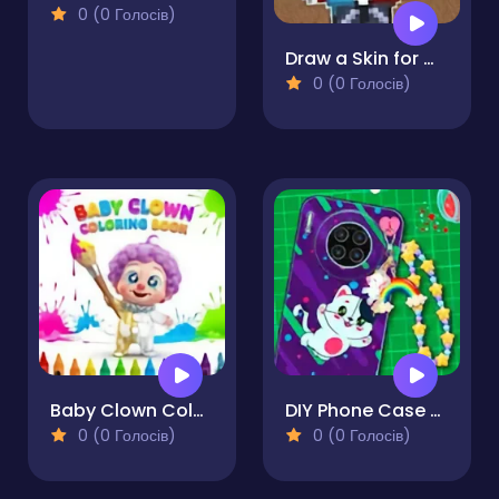
0 (0 Голосів)
Draw a Skin for Mineblock with Physics
0 (0 Голосів)
Baby Clown Coloring Book
DIY Phone Case Shop
0 (0 Голосів)
0 (0 Голосів)