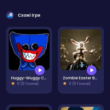
Схожі ігри
Huggy-Wuggy Castle Escape
Zombie Easter Bunnies
0 (0 Голосів)
0 (0 Голосів)