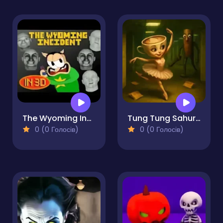
The Wyoming Incident 3D
Tung Tung Sahur at Backrooms
0 (0 Голосів)
0 (0 Голосів)