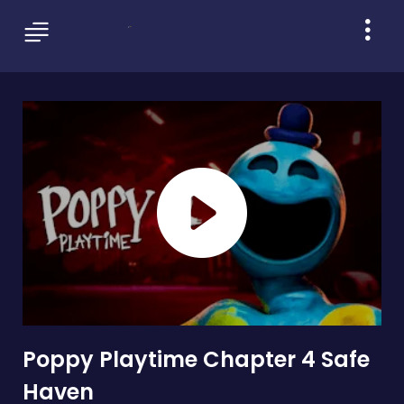
Poppy Playtime Chapter 4 Safe
Haven