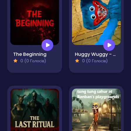
The Beginning
Huggy Wuggy - Guess the right door
0 (0 Голосів)
0 (0 Голосів)