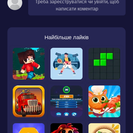
Треба зареєструватися чи увійти, щоб
написати коментар
Найбільше лайків