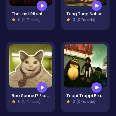
The Last Ritual
Tung Tung Sahur at Banban Playgrounds
0 (0 Голосів)
0 (0 Голосів)
Boo Scared? Escape from Backrooms
Trippi Troppi Brainrot Escape
0 (0 Голосів)
0 (0 Голосів)