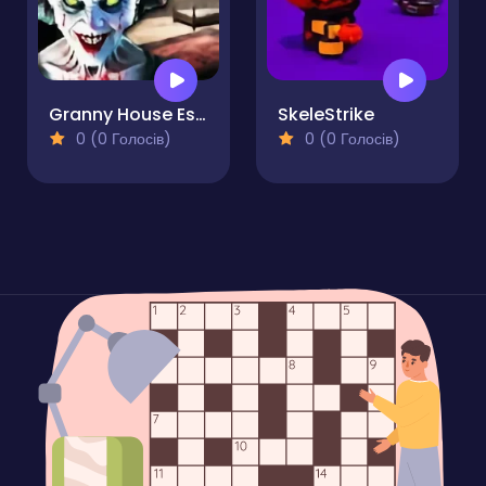
Granny House Escape
SkeleStrike
0 (0 Голосів)
0 (0 Голосів)