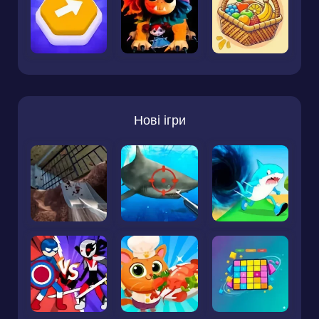
Нові ігри