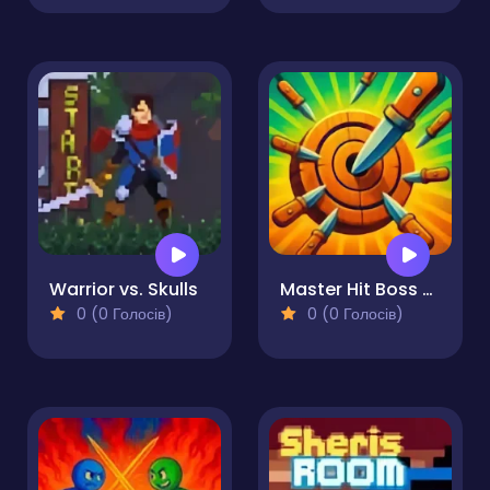
Warrior vs. Skulls
Master Hit Boss Hunter
0 (0 Голосів)
0 (0 Голосів)