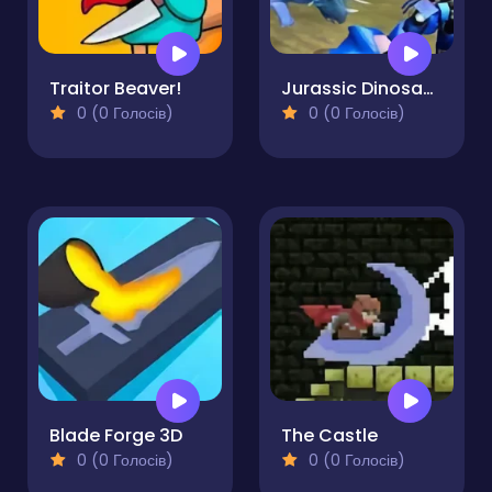
Traitor Beaver!
Jurassic Dinosaur Mech Battle
0 (0 Голосів)
0 (0 Голосів)
Blade Forge 3D
The Castle
0 (0 Голосів)
0 (0 Голосів)