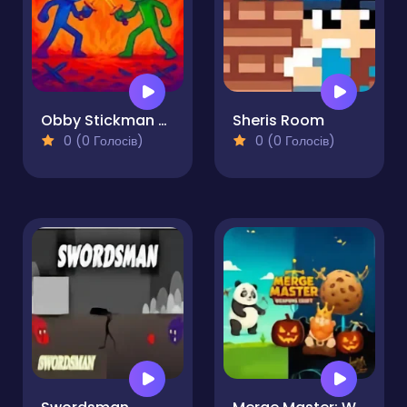
Obby Stickman - On Swords
Sheris Room
0 (0 Голосів)
0 (0 Голосів)