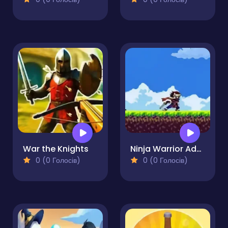
War the Knights
Ninja Warrior Adventure
0 (0 Голосів)
0 (0 Голосів)