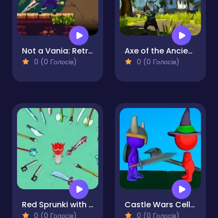
Not a Vania: Retro Sword Quest
Axe of the Ancients Dwarven Fury
0 (0 Голосів)
0 (0 Голосів)
Red Sprunki with a Sword
Castle Wars Cell Battle
0 (0 Голосів)
0 (0 Голосів)