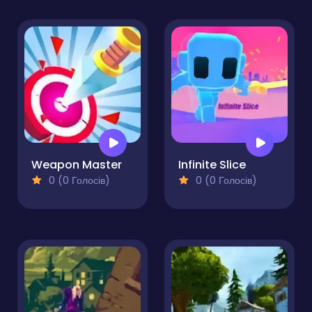
Weapon Master
Infinite Slice
0 (0 Голосів)
0 (0 Голосів)