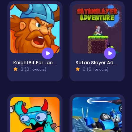
KnightBit Far Lands
Satan Slayer Adventure
0 (0 Голосів)
0 (0 Голосів)