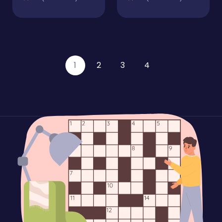
1
2
3
4