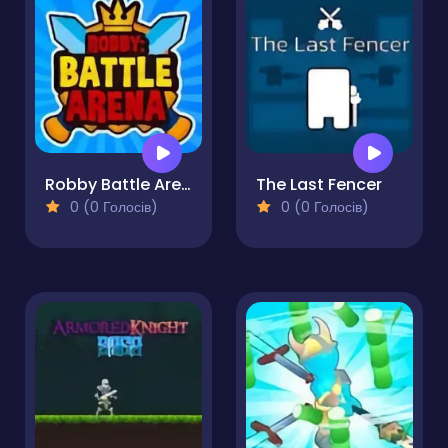
Robby Battle Arena
The Last Fencer
0 (0 Голосів)
0 (0 Голосів)