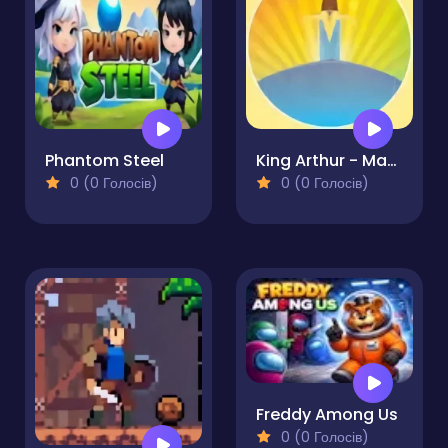
Phantom Steel
King Arthur - Magic Sword
0 (0 Голосів)
0 (0 Голосів)
Freddy Among Us
0 (0 Голосів)