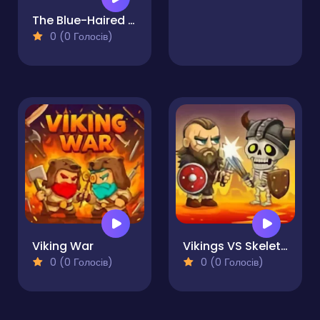
The Blue-Haired Warrior vs. the Red Mushroom Monsters
0 (0 Голосів)
Viking War
Vikings VS Skeletons
0 (0 Голосів)
0 (0 Голосів)