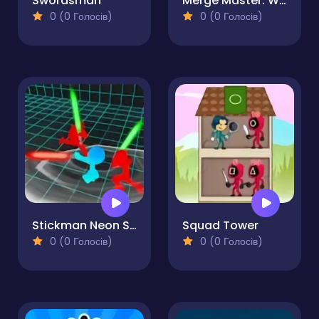
Swordsman
Merge Master: Weapons Craft
0 (0 Голосів)
0 (0 Голосів)
Stickman Neon Sword Fighting
Squad Tower
0 (0 Голосів)
0 (0 Голосів)