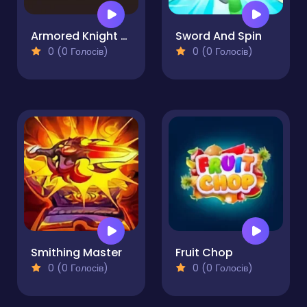
Armored Knight Saga
Sword And Spin
0 (0 Голосів)
0 (0 Голосів)
Smithing Master
Fruit Chop
0 (0 Голосів)
0 (0 Голосів)