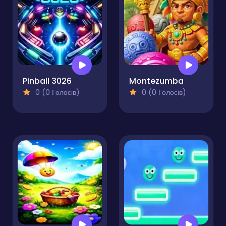
Pinball 3026
Montezumba
0 (0 Голосів)
0 (0 Голосів)