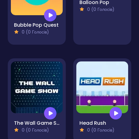
Balloon Pop
0 (0 Голосів)
Bubble Pop Quest
0 (0 Голосів)
The Wall Game Show
Head Rush
0 (0 Голосів)
0 (0 Голосів)