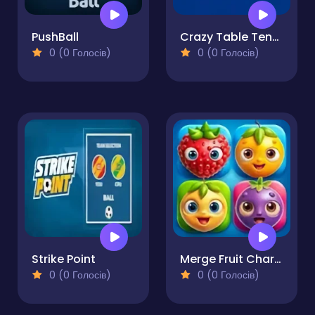
PushBall
Crazy Table Tennis
0 (0 Голосів)
0 (0 Голосів)
Strike Point
Merge Fruit Characters
0 (0 Голосів)
0 (0 Голосів)