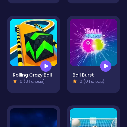
Rolling Crazy Ball
Ball Burst
0 (0 Голосів)
0 (0 Голосів)