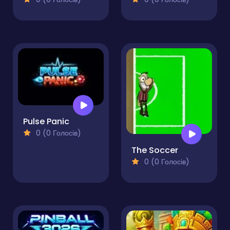
Pulse Panic
0 (0 Голосів)
The Soccer
0 (0 Голосів)