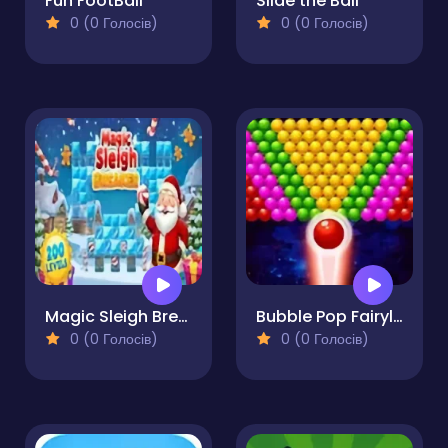
Fun FootBall
Slide the Ball
0 (0 Голосів)
0 (0 Голосів)
Magic Sleigh Breaker
Bubble Pop Fairyland
0 (0 Голосів)
0 (0 Голосів)