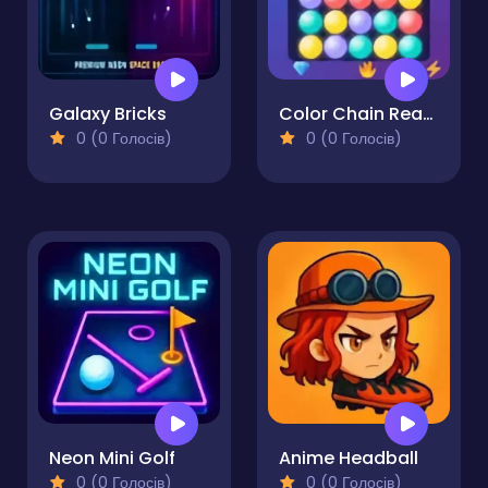
Galaxy Bricks
Color Chain Reaction
0 (0 Голосів)
0 (0 Голосів)
Neon Mini Golf
Anime Headball
0 (0 Голосів)
0 (0 Голосів)