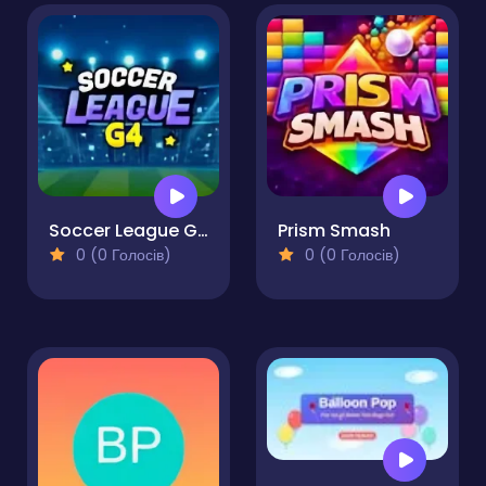
Soccer League G4
Prism Smash
0 (0 Голосів)
0 (0 Голосів)