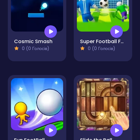
Cosmic Smash
Super Football Fever
0 (0 Голосів)
0 (0 Голосів)