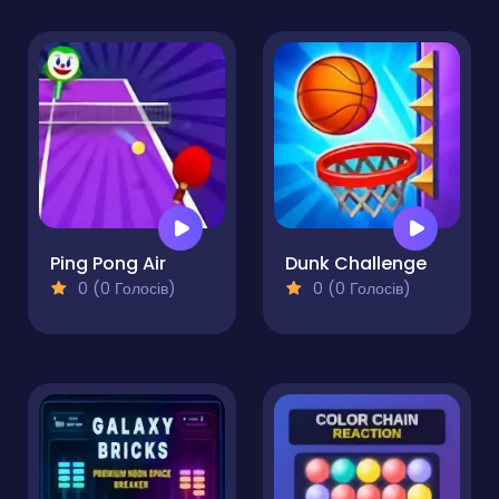
Ping Pong Air
Dunk Challenge
0 (0 Голосів)
0 (0 Голосів)