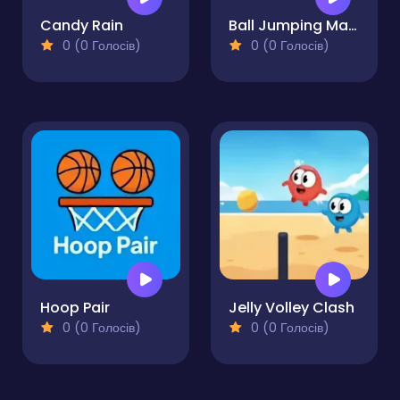
Candy Rain
Ball Jumping Master
0 (0 Голосів)
0 (0 Голосів)
Hoop Pair
Jelly Volley Clash
0 (0 Голосів)
0 (0 Голосів)