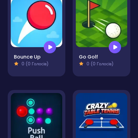
Bounce Up
Go Golf
0 (0 Голосів)
0 (0 Голосів)