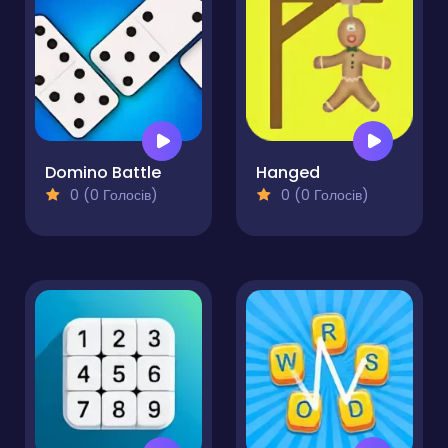
Domino Battle
Hanged
0 (0 Голосів)
0 (0 Голосів)