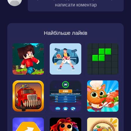
написати коментар
Найбільше лайків