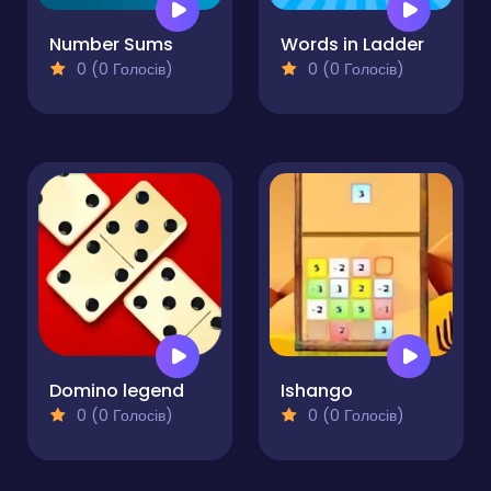
Number Sums
Words in Ladder
0 (0 Голосів)
0 (0 Голосів)
Domino legend
Ishango
0 (0 Голосів)
0 (0 Голосів)