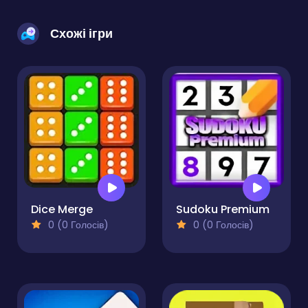
Схожі ігри
Dice Merge
Sudoku Premium
0 (0 Голосів)
0 (0 Голосів)