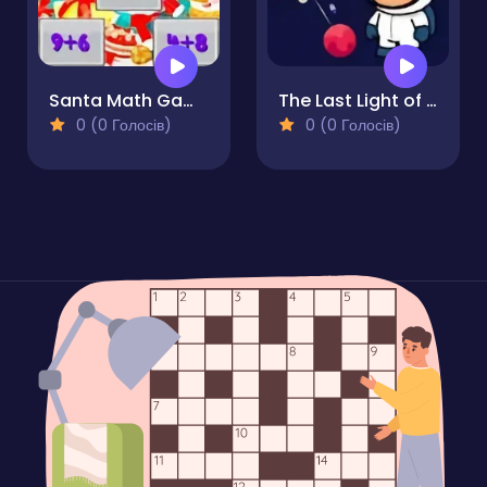
Santa Math Game
The Last Light of Lyra
0 (0 Голосів)
0 (0 Голосів)