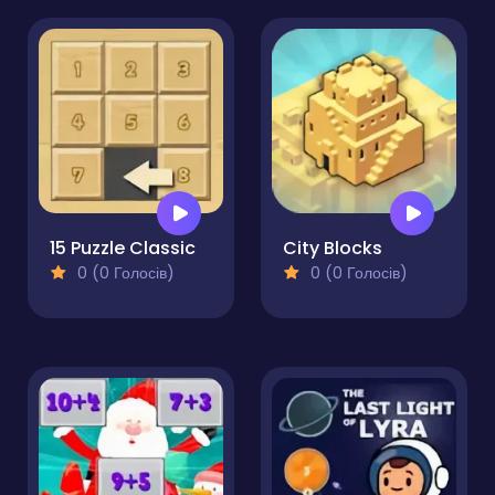
15 Puzzle Classic
City Blocks
0 (0 Голосів)
0 (0 Голосів)