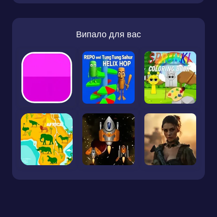
Випало для вас