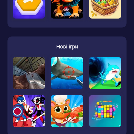
Нові ігри