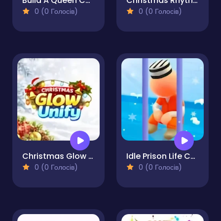
Build A Queen Christmas Beauty
Christmas Rhythm Perfect Piano
0 (0 Голосів)
0 (0 Голосів)
Christmas Glow Unify
Idle Prison Life Christmas Dash
0 (0 Голосів)
0 (0 Голосів)