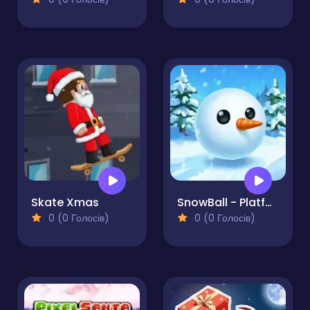
Skate Xmas
SnowBall - Platformer
0 (0 Голосів)
0 (0 Голосів)