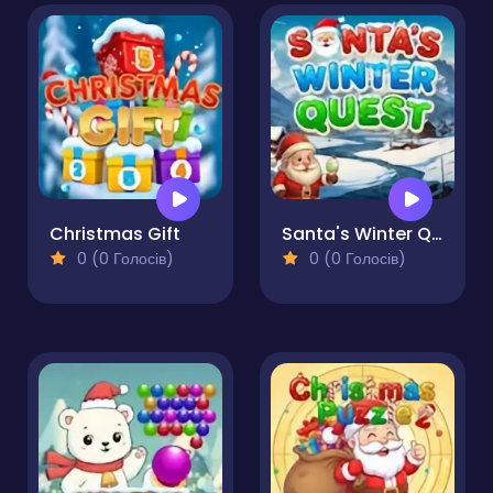
Christmas Gift
Santa's Winter Quest
0 (0 Голосів)
0 (0 Голосів)