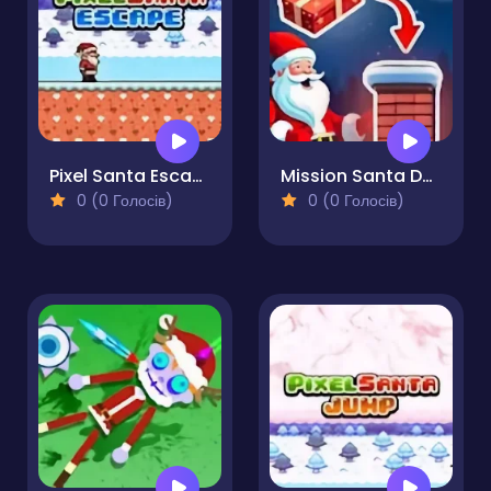
Pixel Santa Escape
Mission Santa Deliver the Gifts
0 (0 Голосів)
0 (0 Голосів)