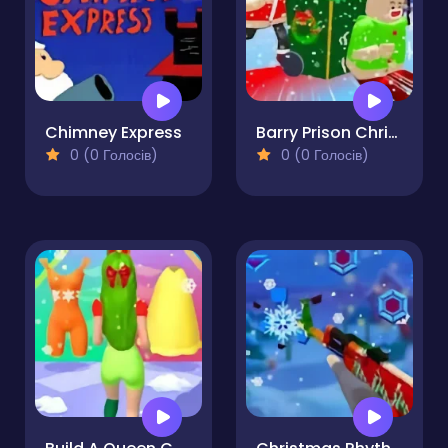
Chimney Express
Barry Prison Christmas Adventure
0 (0 Голосів)
0 (0 Голосів)