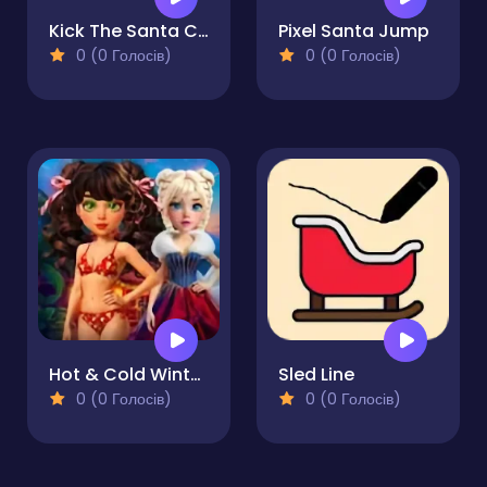
Kick The Santa Christmas Buddy
Pixel Santa Jump
0 (0 Голосів)
0 (0 Голосів)
Hot & Cold Winter Style
Sled Line
0 (0 Голосів)
0 (0 Голосів)