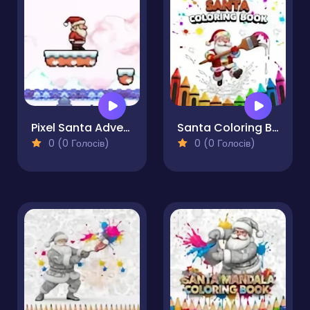
Pixel Santa Adventure
Santa Coloring Book
0 (0 Голосів)
0 (0 Голосів)