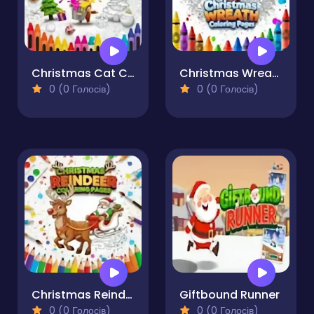
Christmas Cat Coloring Pages
Christmas Wreath Coloring Pages
0 (0 Голосів)
0 (0 Голосів)
Christmas Reindeer Coloring Pages
Giftbound Runner
0 (0 Голосів)
0 (0 Голосів)