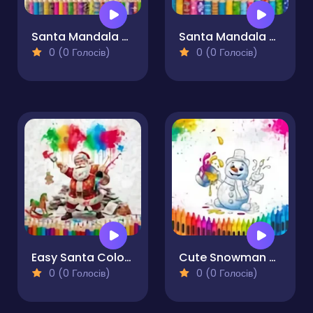
Santa Mandala Coloring Pages
Santa Mandala Coloring Book
0 (0 Голосів)
0 (0 Голосів)
Easy Santa Coloring Pages
Cute Snowman Coloring Pages
0 (0 Голосів)
0 (0 Голосів)