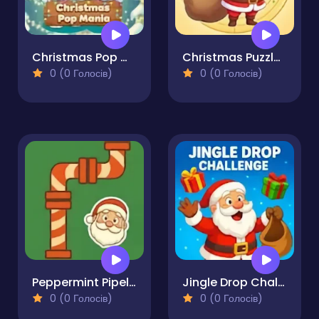
Christmas Pop Mania
Christmas Puzzle 2
0 (0 Голосів)
0 (0 Голосів)
Peppermint Pipeline
Jingle Drop Challenge
0 (0 Голосів)
0 (0 Голосів)