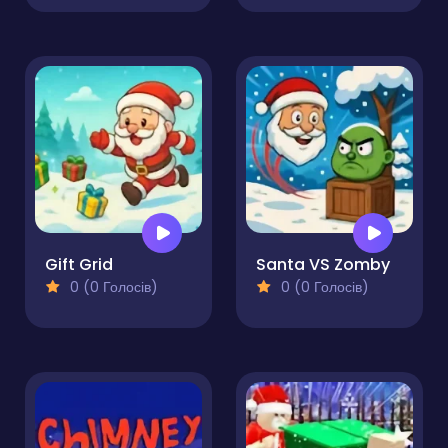
Gift Grid
Santa VS Zomby
0 (0 Голосів)
0 (0 Голосів)