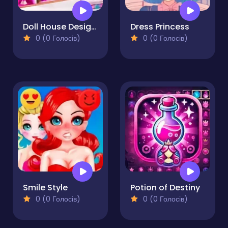
Doll House Design Doll Games
Dress Princess
0 (0 Голосів)
0 (0 Голосів)
Smile Style
Potion of Destiny
0 (0 Голосів)
0 (0 Голосів)