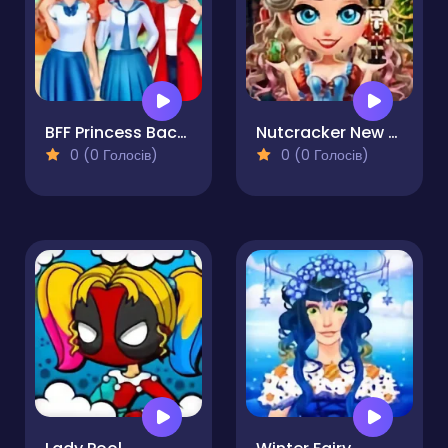
BFF Princess Back to School
Nutcracker New Years Adventures
0 (0 Голосів)
0 (0 Голосів)