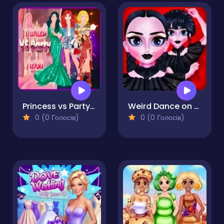
Princess vs Party Trends
Weird Dance on Wednesday
0 (0 Голосів)
0 (0 Голосів)