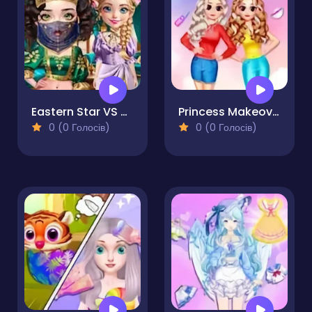
Eastern Star VS City Style Icon
Princess Makeover Salon
0 (0 Голосів)
0 (0 Голосів)