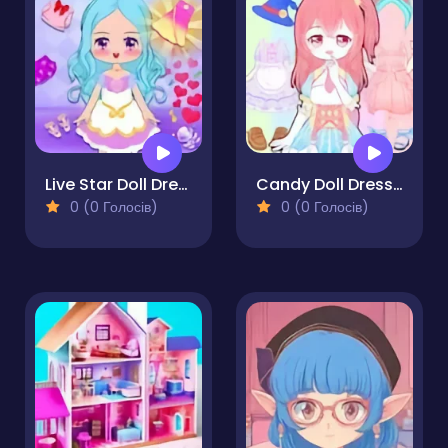
Live Star Doll Dress Up
Candy Doll Dress Up
0 (0 Голосів)
0 (0 Голосів)