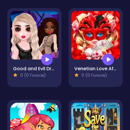
Good and Evil DressUp
Venetian Love Affair
0 (0 Голосів)
0 (0 Голосів)