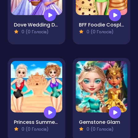
Dove Wedding Dolly Dress Up
BFF Foodie Cosplay
0 (0 Голосів)
0 (0 Голосів)
Princess Summer Sand Castle
Gemstone Glam
0 (0 Голосів)
0 (0 Голосів)