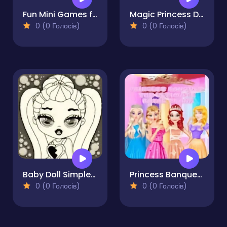
Fun Mini Games for Princess
Magic Princess Dress Up Doll
0 (0 Голосів)
0 (0 Голосів)
Baby Doll Simple Style
Princess Banquet The Ultimate Royal Prank
0 (0 Голосів)
0 (0 Голосів)