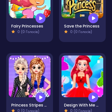
Fairy Princesses
Save the Princess
0 (0 Голосів)
0 (0 Голосів)
Princess Stripes Vs Dots
Design With Me SuperHero Tutu Outfits
0 (0 Голосів)
0 (0 Голосів)