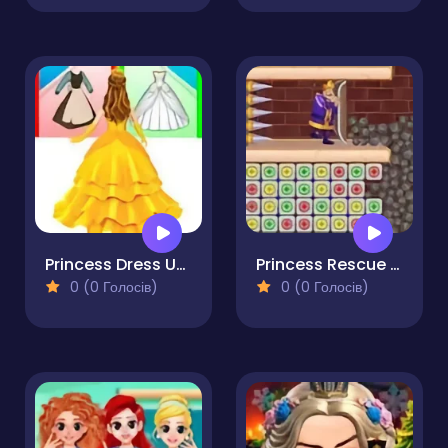
Princess Dress Up Run
Princess Rescue Fruit Connect
0 (0 Голосів)
0 (0 Голосів)