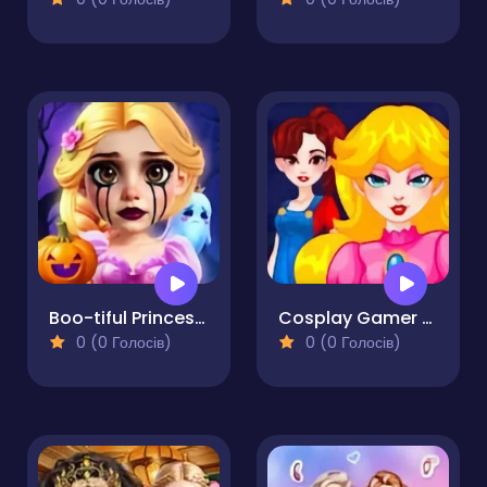
Boo-tiful Princess Match
Cosplay Gamer Girls
0 (0 Голосів)
0 (0 Голосів)