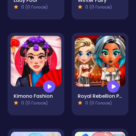
Lady Pool
Winter Fairy
0 (0 Голосів)
0 (0 Голосів)
Kimono Fashion
Royal Rebellion Punk Magic
0 (0 Голосів)
0 (0 Голосів)