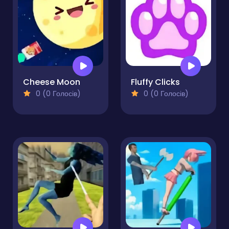
Cheese Moon
Fluffy Clicks
0 (0 Голосів)
0 (0 Голосів)