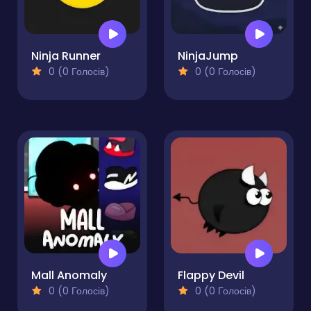
Ninja Runner
NinjaJump
0 (0 Голосів)
0 (0 Голосів)
Mall Anomaly
Flappy Devil
0 (0 Голосів)
0 (0 Голосів)