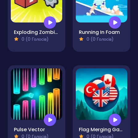
Exploding Zombie Boxes
Running In Foam
0 (0 Голосів)
0 (0 Голосів)
Pulse Vector
Flag Merging Game - Puzzle Game
0 (0 Голосів)
0 (0 Голосів)