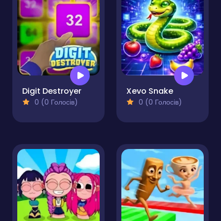
Digit Destroyer
Xevo Snake
0 (0 Голосів)
0 (0 Голосів)