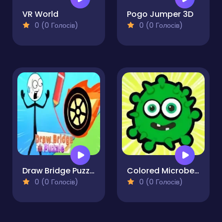
VR World
Pogo Jumper 3D
0 (0 Голосів)
0 (0 Голосів)
Draw Bridge Puzzle
Colored Microbes Rows
0 (0 Голосів)
0 (0 Голосів)