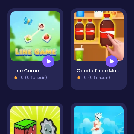
Line Game
Goods Triple Match 3D
0 (0 Голосів)
0 (0 Голосів)