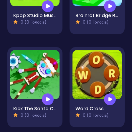
Kpop Studio Music Beats
Brainrot Bridge Race 3D
0 (0 Голосів)
0 (0 Голосів)
Kick The Santa Christmas Buddy
Word Cross
0 (0 Голосів)
0 (0 Голосів)