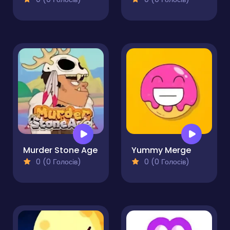
Murder Stone Age
Yummy Merge
0 (0 Голосів)
0 (0 Голосів)