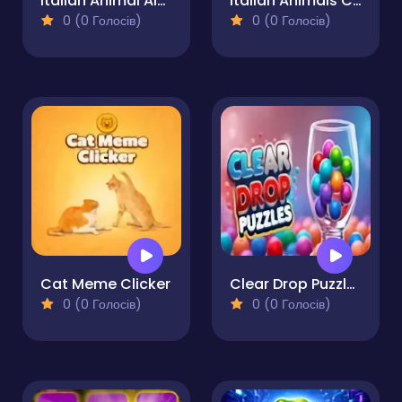
Italian Animal Alchemy - Brainrot
Italian Animals Create a Christmas Brainrot!
0 (0 Голосів)
0 (0 Голосів)
Cat Meme Clicker
Clear Drop Puzzles
0 (0 Голосів)
0 (0 Голосів)