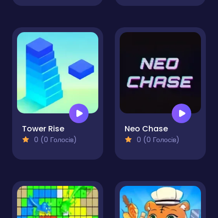
Tower Rise
Neo Chase
0 (0 Голосів)
0 (0 Голосів)