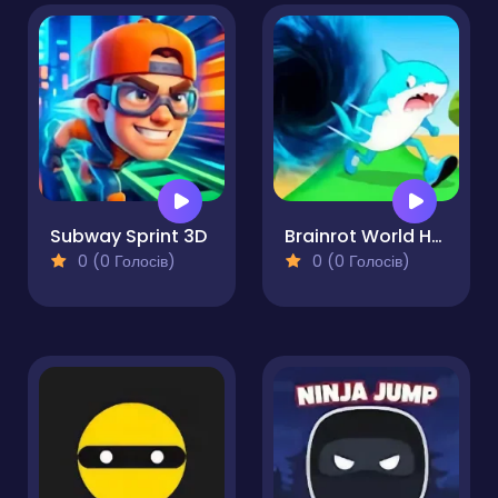
Subway Sprint 3D
Brainrot World Hole.io
0 (0 Голосів)
0 (0 Голосів)