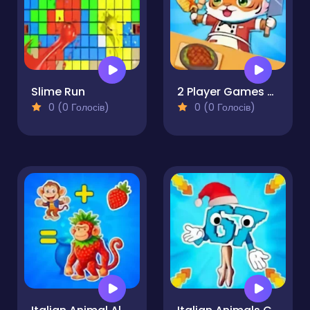
Slime Run
2 Player Games Kids Kitchen
0 (0 Голосів)
0 (0 Голосів)