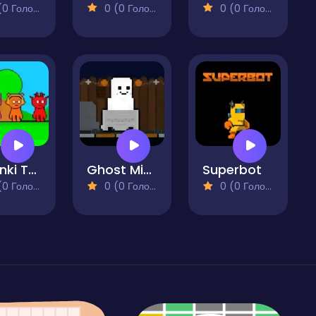
 Голосів)
0 (0 Голосів)
0 (0 Голосів)
Sprunki Team
Ghost Miner
Superbot
 Голосів)
0 (0 Голосів)
0 (0 Голосів)