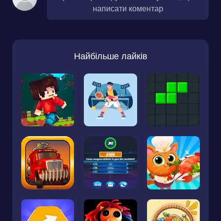
написати коментар
Найбільше лайків