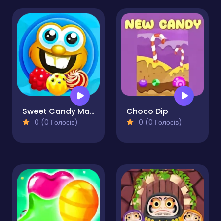
Sweet Candy Mania
Choco Dip
0 (0 Голосів)
0 (0 Голосів)