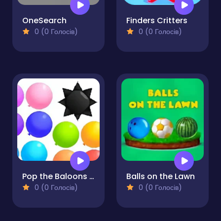
OneSearch
Finders Critters
0 (0 Голосів)
0 (0 Голосів)
Pop the Baloons Bounce
Balls on the Lawn
0 (0 Голосів)
0 (0 Голосів)