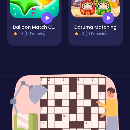
Balloon Match Color Match
Daruma Matching
0 (0 Голосів)
0 (0 Голосів)