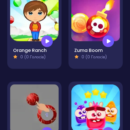
Orange Ranch
Zuma Boom
0 (0 Голосів)
0 (0 Голосів)