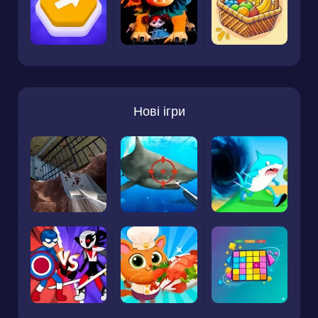
Нові ігри