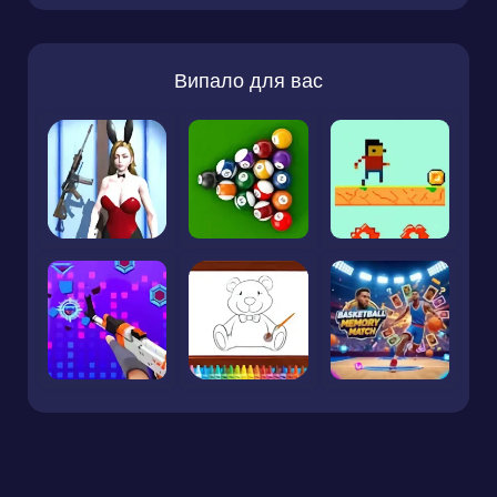
Випало для вас