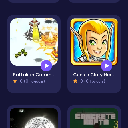
Battalion Commander 2
Guns n Glory Heroes
0 (0 Голосів)
0 (0 Голосів)