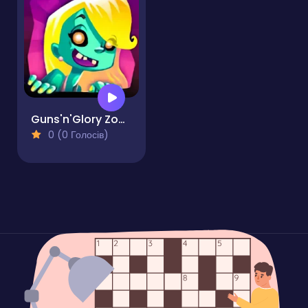
Guns'n'Glory Zombies
0 (0 Голосів)