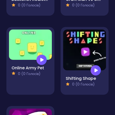
0 (0 Голосів)
0 (0 Голосів)
Online Army Pet
0 (0 Голосів)
Shifting Shape
0 (0 Голосів)