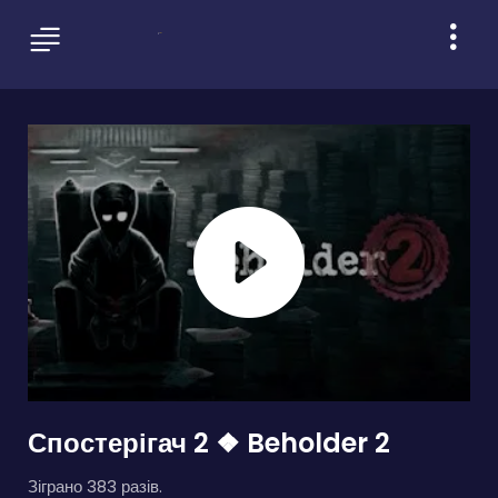
Спостерігач 2 ❖ Beholder 2
Зіграно 383 разів.