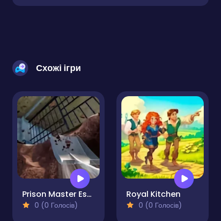
Схожі ігри
Prison Master Escape Journey
Royal Kitchen
0 (0 Голосів)
0 (0 Голосів)