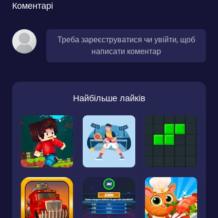
Коментарі
Треба зареєструватися чи увійти, щоб
написати коментар
Найбільше лайків