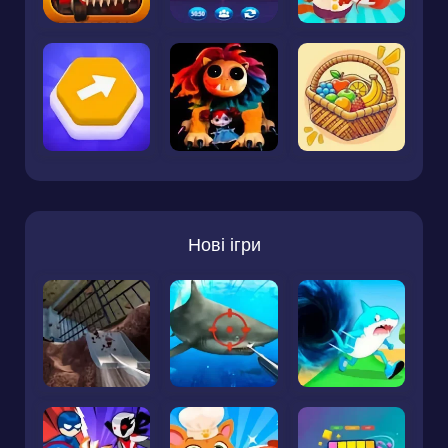
Нові ігри