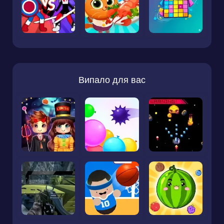
Випало для вас