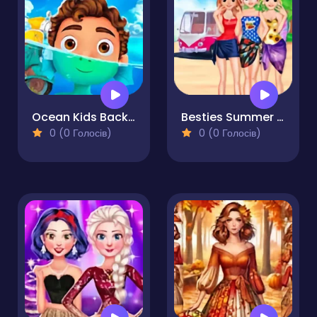
Ocean Kids Back to School
Besties Summer Vacation
0 (0 Голосів)
0 (0 Голосів)