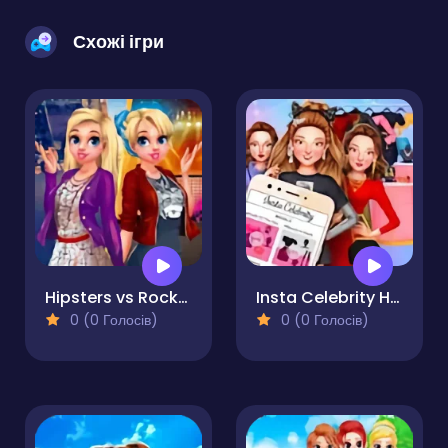
Схожі ігри
Hipsters vs Rockers
Insta Celebrity Hashtag Goals
0 (0 Голосів)
0 (0 Голосів)