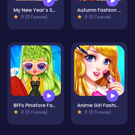
My New Year's Sparkling Outfits
Autumn Fashion Game For Girls
0 (0 Голосів)
0 (0 Голосів)
BFFs Pinafore Fashion
Anime Girl Fashion Make Up
0 (0 Голосів)
0 (0 Голосів)