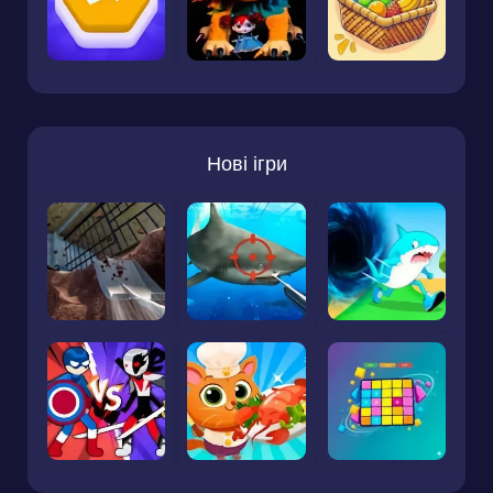
Нові ігри