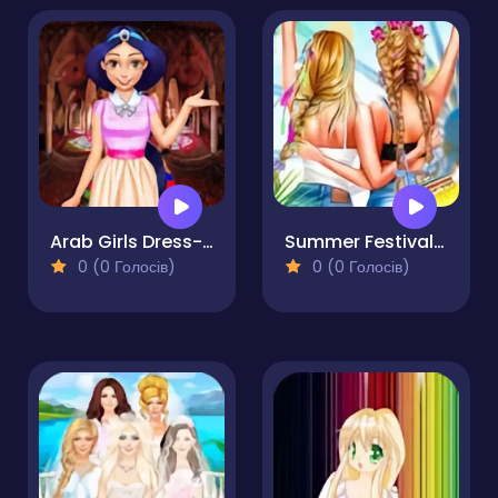
Arab Girls Dress-Up - Salon Makeup
Summer Festivals Fashion
0 (0 Голосів)
0 (0 Голосів)