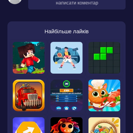
написати коментар
Найбільше лайків