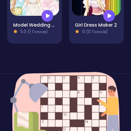
Model Wedding - Girl Games
Girl Dress Maker 2
5.0 (1 Голосів)
0 (0 Голосів)