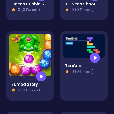
Ocean Bubble Shooter
TD Neon Shoot - Zuma
0 (0 Голосів)
0 (0 Голосів)
TenGrid
0 (0 Голосів)
Zumba Story
0 (0 Голосів)