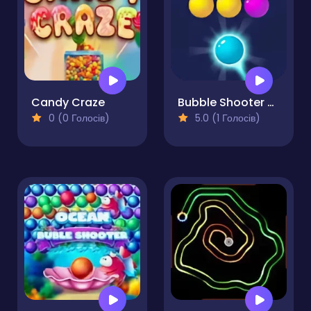
Candy Craze
Bubble Shooter POP
0 (0 Голосів)
5.0 (1 Голосів)