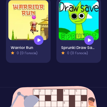
Warrior Run
Sprunki Draw Save Incredibox
0 (0 Голосів)
0 (0 Голосів)