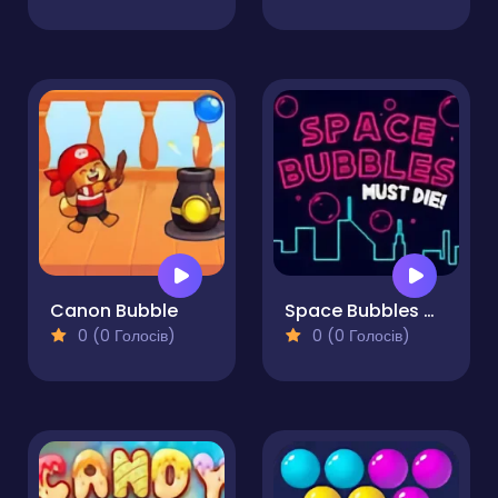
Canon Bubble
Space Bubbles Must Die!
0 (0 Голосів)
0 (0 Голосів)