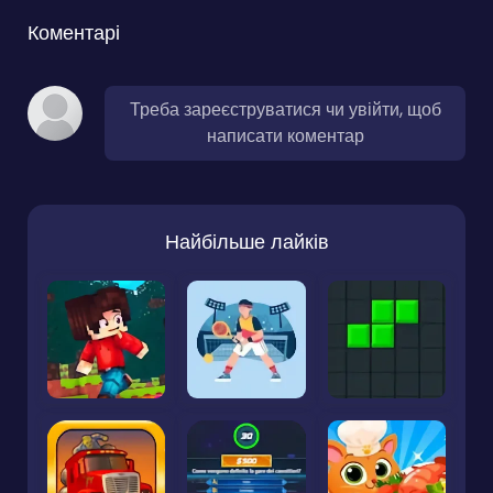
Коментарі
Треба зареєструватися чи увійти, щоб
написати коментар
Найбільше лайків