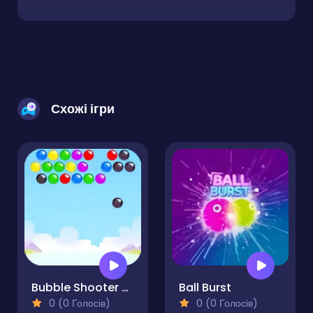
Схожі ігри
Bubble Shooter Blast Master
Ball Burst
0 (0 Голосів)
0 (0 Голосів)