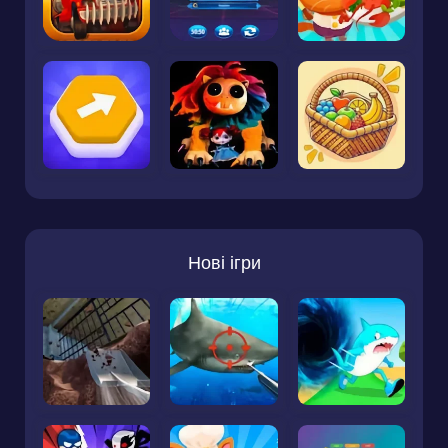
Нові ігри