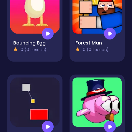
Bouncing Egg
Forest Man
0 (0 Голосів)
0 (0 Голосів)