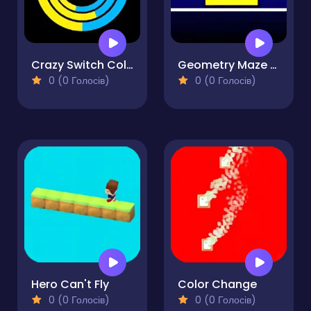
Crazy Switch Color
Geometry Maze Maps
0 (0 Голосів)
0 (0 Голосів)
Hero Can't Fly
Color Change
0 (0 Голосів)
0 (0 Голосів)