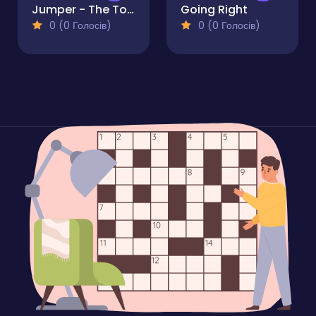
Jumper - The Tower Destroyer
Going Right
0 (0 Голосів)
0 (0 Голосів)