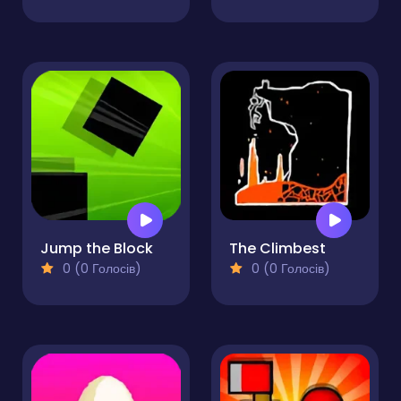
Jump the Block
The Climbest
0 (0 Голосів)
0 (0 Голосів)