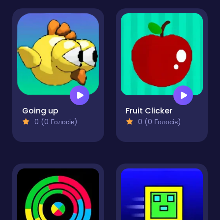
Going up
Fruit Clicker
0 (0 Голосів)
0 (0 Голосів)