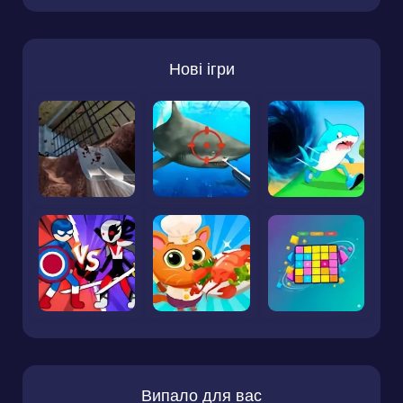
Нові ігри
Випало для вас