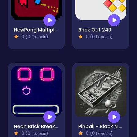
NewPong Multiplayer
Brick Out 240
0 (0 Голосів)
0 (0 Голосів)
Neon Brick Breaker
Pinball - Black N White
0 (0 Голосів)
0 (0 Голосів)