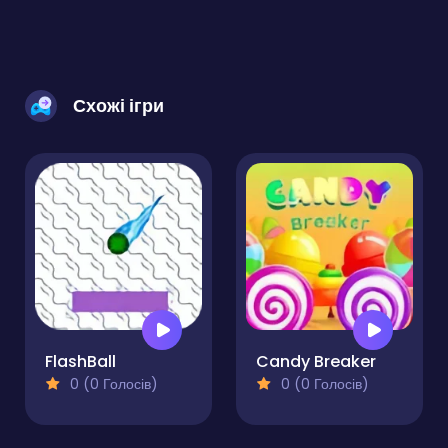
Схожі ігри
FlashBall
Candy Breaker
0 (0 Голосів)
0 (0 Голосів)