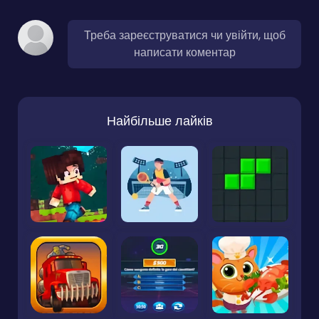
Треба зареєструватися чи увійти, щоб
написати коментар
Найбільше лайків