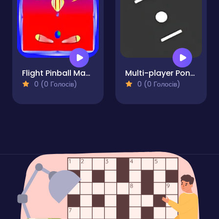
Flight Pinball Machine
Multi-player Pong - 2 players
0 (0 Голосів)
0 (0 Голосів)