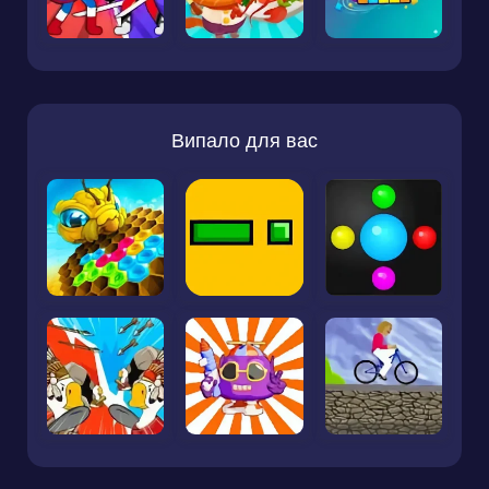
Випало для вас