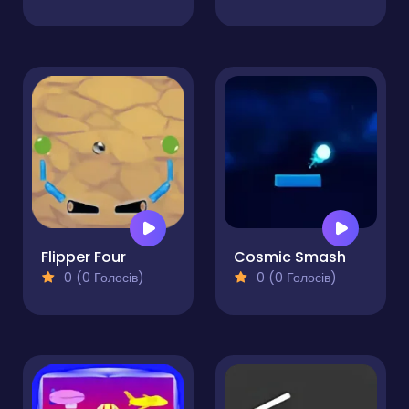
Flipper Four
Cosmic Smash
0 (0 Голосів)
0 (0 Голосів)