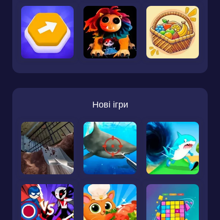
Нові ігри