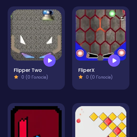
Flipper Two
FliperX
0 (0 Голосів)
0 (0 Голосів)