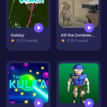
Galaxy
Kill the Zombies Game
0 (0 Голосів)
0 (0 Голосів)