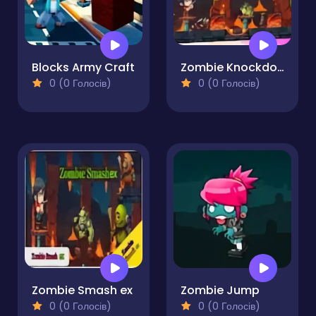
Blocks Army Craft
Zombie Knockdown
0 (0 Голосів)
0 (0 Голосів)
Zombie Smash ex
Zombie Jump
0 (0 Голосів)
0 (0 Голосів)