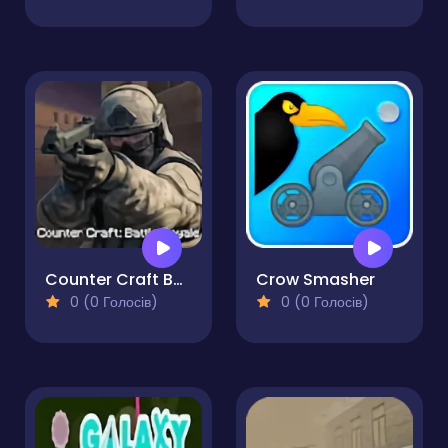
Counter Craft Battle Royale
Crow Smasher
0 (0 Голосів)
0 (0 Голосів)