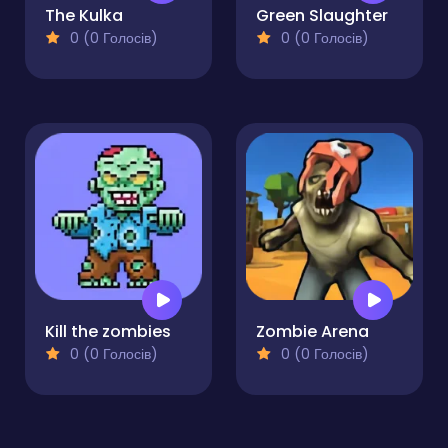
The Kulka
Green Slaughter
0 (0 Голосів)
0 (0 Голосів)
Kill the zombies
Zombie Arena
0 (0 Голосів)
0 (0 Голосів)