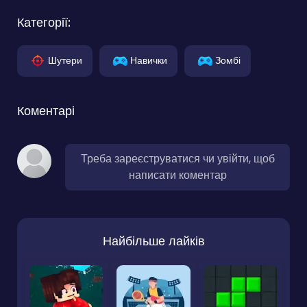
Категорії:
Шутери
Навички
Зомбі
Коментарі
Треба зареєструватися чи увійти, щоб
написати коментар
Найбільше лайків