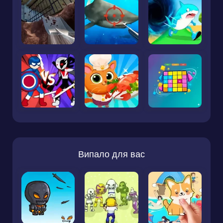
Випало для вас