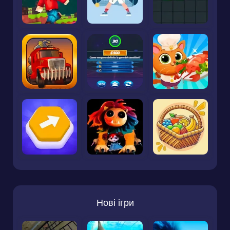
Нові ігри