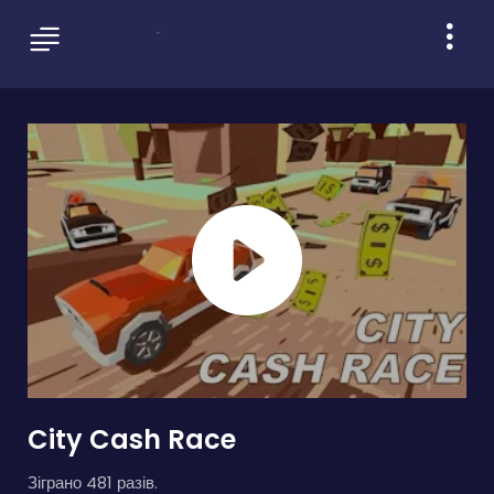
City Cash Race
Зіграно 481 разів.