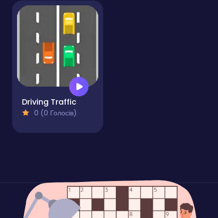
Driving Traffic
0 (0 Голосів)