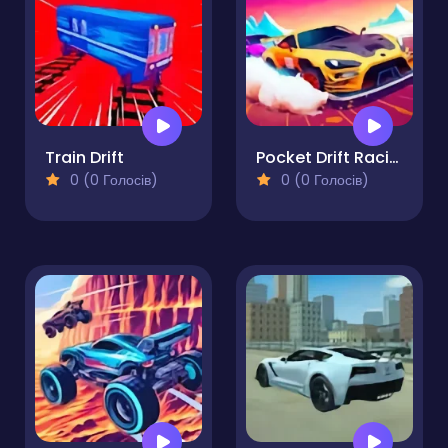
Train Drift
Pocket Drift Racing
0 (0 Голосів)
0 (0 Голосів)