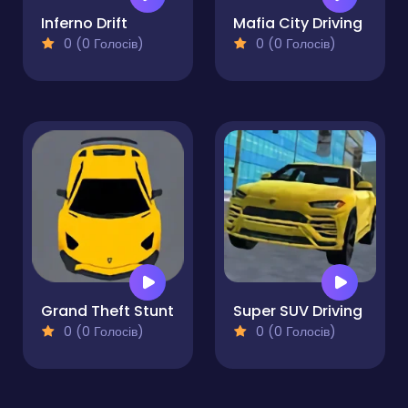
Inferno Drift
Mafia City Driving
0 (0 Голосів)
0 (0 Голосів)
Grand Theft Stunt
Super SUV Driving
0 (0 Голосів)
0 (0 Голосів)