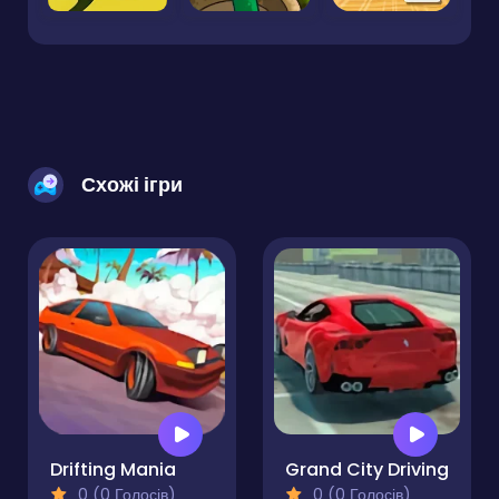
Схожі ігри
Drifting Mania
Grand City Driving
0 (0 Голосів)
0 (0 Голосів)