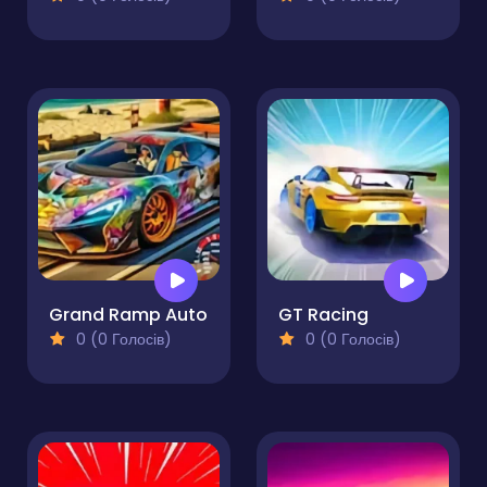
Grand Ramp Auto
GT Racing
0 (0 Голосів)
0 (0 Голосів)