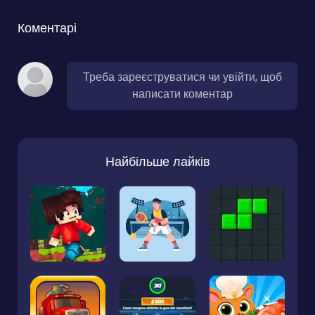
Коментарі
Треба зареєструватися чи увійти, щоб
написати коментар
Найбільше лайків