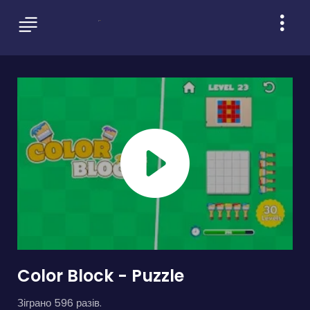
Color Block - Puzzle
Зіграно 596 разів.