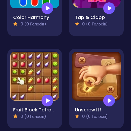
Color Harmony
Tap & Clapp
0 (0 Голосів)
0 (0 Голосів)
Fruit Block Tetra Puzzle
Unscrew It!
0 (0 Голосів)
0 (0 Голосів)