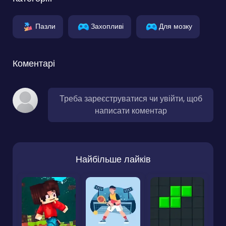
Пазли
Захопливі
Для мозку
Коментарі
Треба зареєструватися чи увійти, щоб
написати коментар
Найбільше лайків