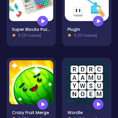
Super Blocks Puzzle
Plugin
0 (0 Голосів)
0 (0 Голосів)
Crazy Fruit Merge
Wordle