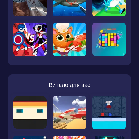
Випало для вас