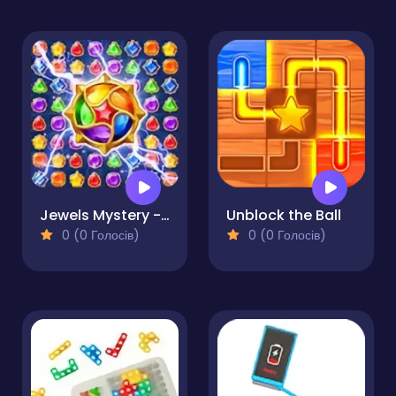
Jewels Mystery - Match 3 Puzzle
Unblock the Ball
0 (0 Голосів)
0 (0 Голосів)