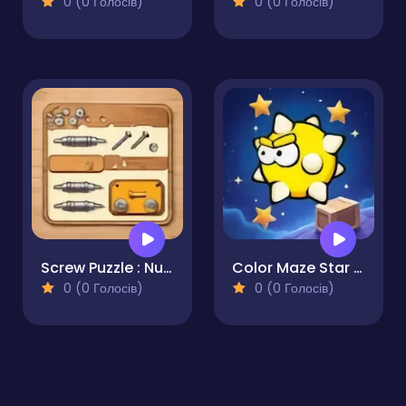
0 (0 Голосів)
0 (0 Голосів)
Screw Puzzle : Nuts & Bolts
Color Maze Star Search
0 (0 Голосів)
0 (0 Голосів)