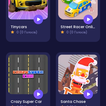
Tinycars
Street Racer Online Game
0 (0 Голосів)
0 (0 Голосів)
Crazy Super Car
Santa Chase