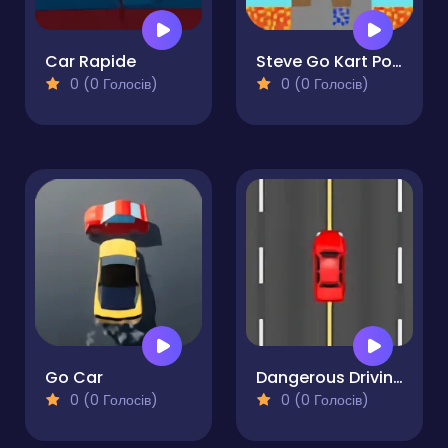
Car Rapide
Steve Go Kart Portal
0 (0 Голосів)
0 (0 Голосів)
Go Car
Dangerous Driving
0 (0 Голосів)
0 (0 Голосів)