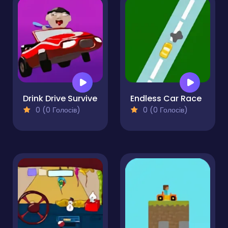
Drink Drive Survive
Endless Car Race
0 (0 Голосів)
0 (0 Голосів)