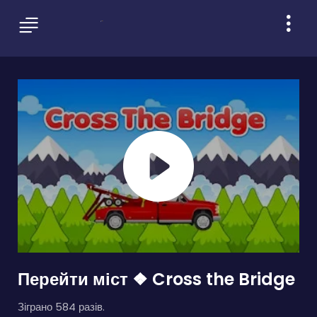
Перейти міст ❖ Cross the Bridge
Зіграно 584 разів.