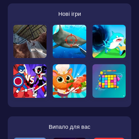
Нові ігри
Випало для вас