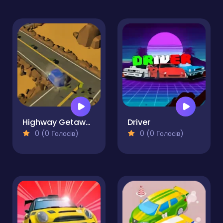
Highway Getaway!
Driver
0 (0 Голосів)
0 (0 Голосів)