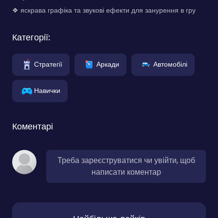
❖ яскрава графіка та звукові ефекти для занурення в гру
Категорії:
Стратегії
Аркади
Автомобілі
Навички
Коментарі
Треба зареєструватися чи увійти, щоб
написати коментар