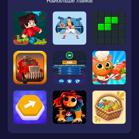
Найбільше лайків