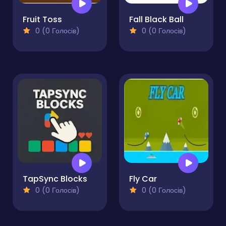
Fruit Toss
Fall Black Ball
0 (0 Голосів)
0 (0 Голосів)
TapSync Blocks
Fly Car
0 (0 Голосів)
0 (0 Голосів)