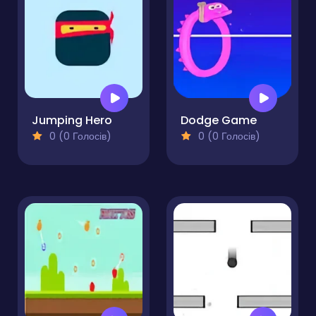
Jumping Hero
Dodge Game
0 (0 Голосів)
0 (0 Голосів)