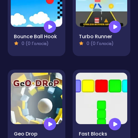
Bounce Ball Hook
Turbo Runner
0 (0 Голосів)
0 (0 Голосів)
Geo Drop
Fast Blocks