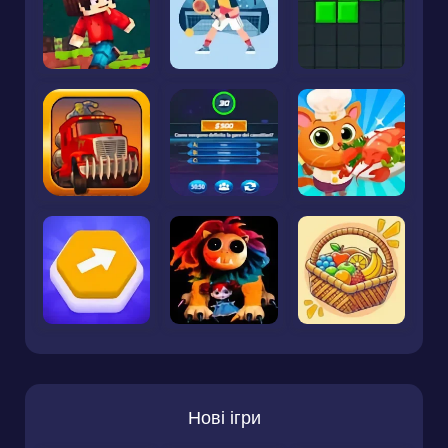
Нові ігри