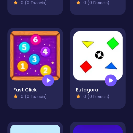
0 (0 Голосів)
0 (0 Голосів)
Fast Click
Eutagora
0 (0 Голосів)
0 (0 Голосів)