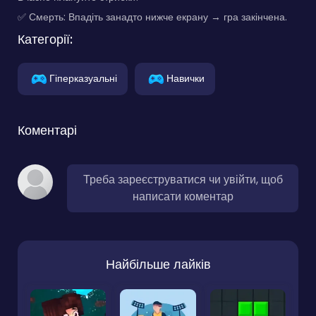
✅ Смерть: Впадіть занадто нижче екрану → гра закінчена.
Категорії:
Гіперказуальні
Навички
Коментарі
Треба зареєструватися чи увійти, щоб
написати коментар
Найбільше лайків