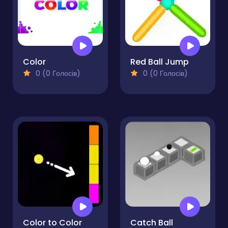
Color
Red Ball Jump
0 (0 Голосів)
0 (0 Голосів)
Color to Color
Catch Ball