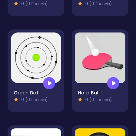
0 (0 Голосів)
0 (0 Голосів)
Green Dot
Hard Ball
0 (0 Голосів)
0 (0 Голосів)