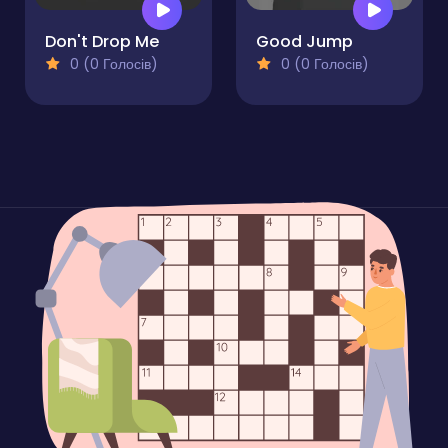
Don't Drop Me
Good Jump
0 (0 Голосів)
0 (0 Голосів)