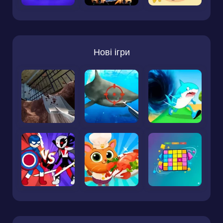
Нові ігри