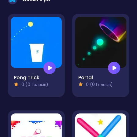
Pong Trick
Portal
0 (0 Голосів)
0 (0 Голосів)