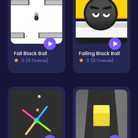
Fall Black Ball
Falling Black Ball
0 (0 Голосів)
0 (0 Голосів)