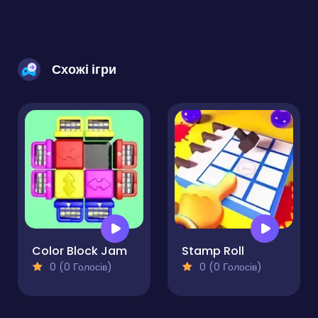
Схожі ігри
Color Block Jam
Stamp Roll
0 (0 Голосів)
0 (0 Голосів)