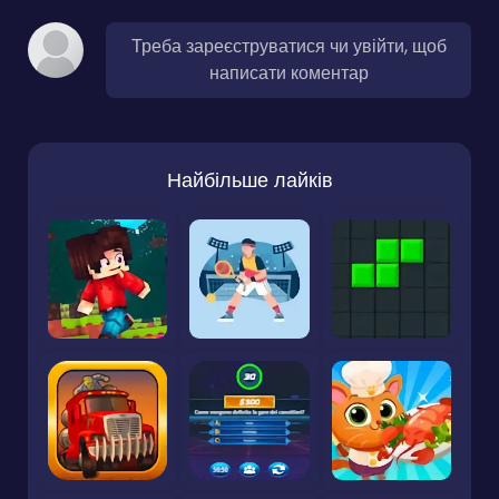
Треба зареєструватися чи увійти, щоб
написати коментар
Найбільше лайків