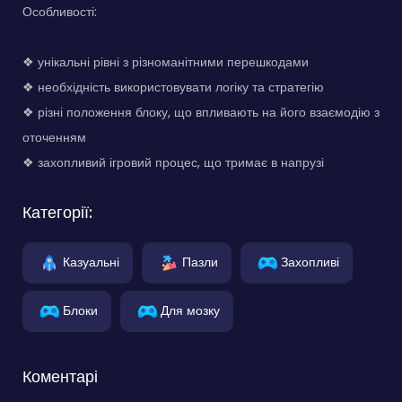
Особливості:
❖ унікальні рівні з різноманітними перешкодами
❖ необхідність використовувати логіку та стратегію
❖ різні положення блоку, що впливають на його взаємодію з
оточенням
❖ захопливий ігровий процес, що тримає в напрузі
Категорії:
Казуальні
Пазли
Захопливі
Блоки
Для мозку
Коментарі