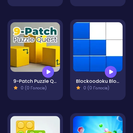
9-Patch Puzzle Quest
Blockoodoku Block Puzzle
0 (0 Голосів)
0 (0 Голосів)