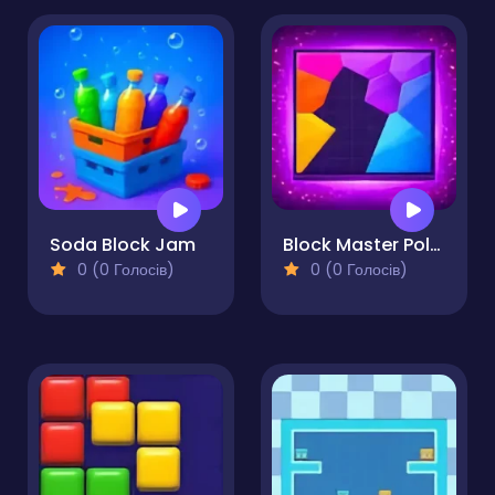
Soda Block Jam
Block Master Polygonal Puzzle
0 (0 Голосів)
0 (0 Голосів)