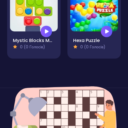
Mystic Blocks Match
Hexa Puzzle
0 (0 Голосів)
0 (0 Голосів)