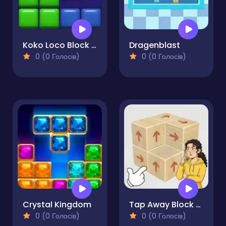
Koko Loco Block Blast
Dragenblast
0 (0 Голосів)
0 (0 Голосів)
Crystal Kingdom
Tap Away Block Puzzle 3D
0 (0 Голосів)
0 (0 Голосів)