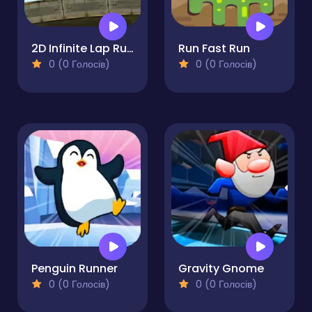
2D Infinite Lap Runner
Run Fast Run
0 (0 Голосів)
0 (0 Голосів)
Penguin Runner
Gravity Gnome
0 (0 Голосів)
0 (0 Голосів)