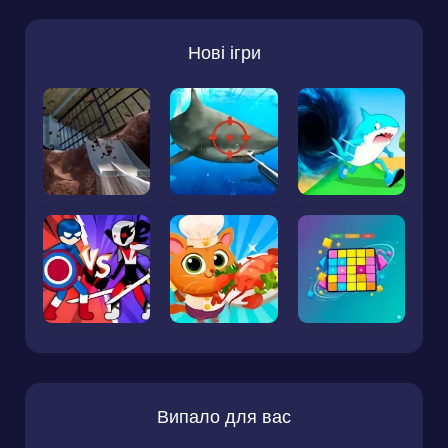
Нові ігри
Випало для вас