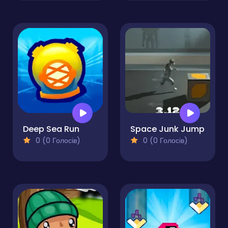
Deep Sea Run
Space Junk Jump
0 (0 Голосів)
0 (0 Голосів)