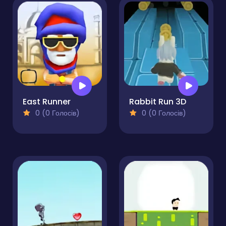
East Runner
Rabbit Run 3D
0 (0 Голосів)
0 (0 Голосів)