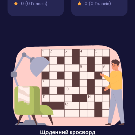
0 (0 Голосів)
0 (0 Голосів)
Щоденний кросворд