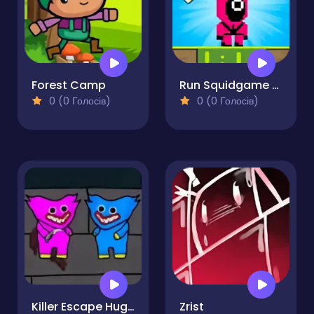
Forest Camp
Run Squidgame Run
0 (0 Голосів)
0 (0 Голосів)
Killer Escape Huggy Extreme
Zrist