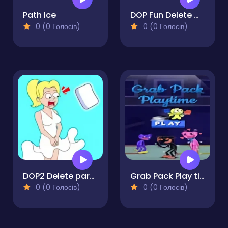
Path Ice
DOP Fun Delete One Part
0 (0 Голосів)
0 (0 Голосів)
DOP2 Delete part in Love Story
Grab Pack Play time
0 (0 Голосів)
0 (0 Голосів)