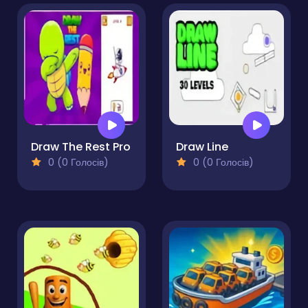
Draw The Rest Pro
Draw Line
0 (0 Голосів)
0 (0 Голосів)