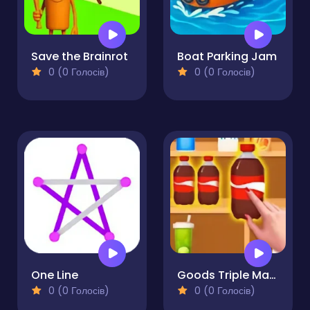
Save the Brainrot
Boat Parking Jam
0 (0 Голосів)
0 (0 Голосів)
One Line
Goods Triple Match 3D
0 (0 Голосів)
0 (0 Голосів)