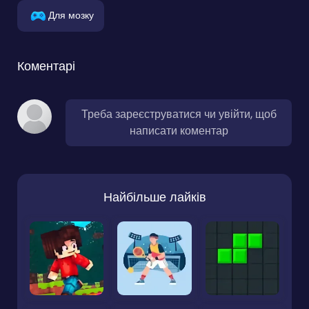
Для мозку
Коментарі
Треба зареєструватися чи увійти, щоб
написати коментар
Найбільше лайків