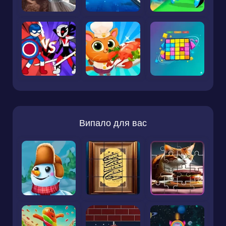
Випало для вас