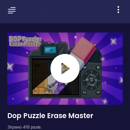
Dop Puzzle Erase Master
Зіграно 419 разів.