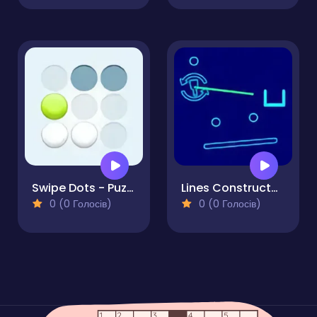
Swipe Dots - Puzzle
Lines Constructor - Puzzle
0 (0 Голосів)
0 (0 Голосів)