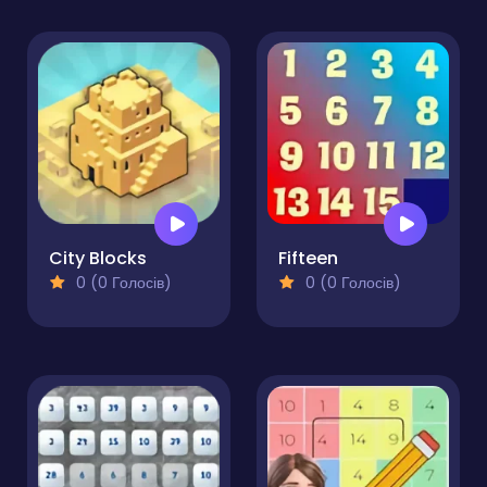
City Blocks
Fifteen
0 (0 Голосів)
0 (0 Голосів)