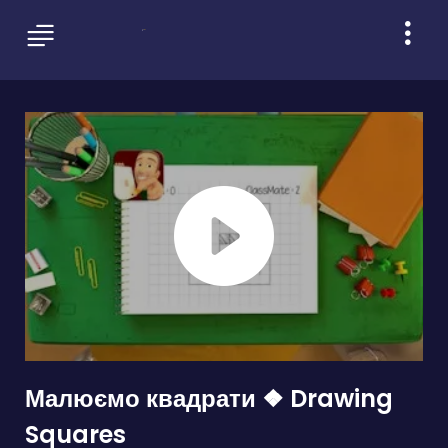
Малюємо квадрати ❖ Drawing
Squares