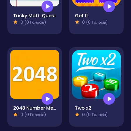
Tricky Math Quest
Get 11
0 (0 Голосів)
0 (0 Голосів)
2048 Number Merge
Two x2
0 (0 Голосів)
0 (0 Голосів)