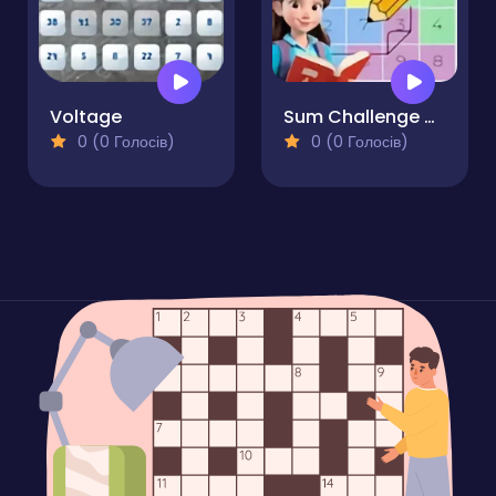
Voltage
Sum Challenge Number Grid
0 (0 Голосів)
0 (0 Голосів)