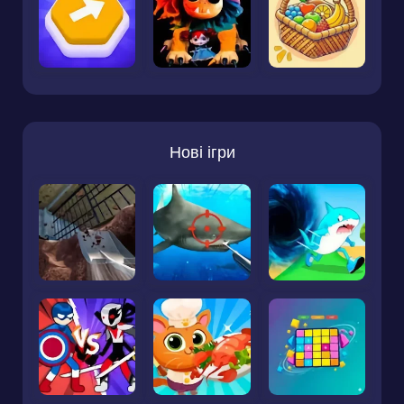
Нові ігри