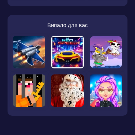
Випало для вас