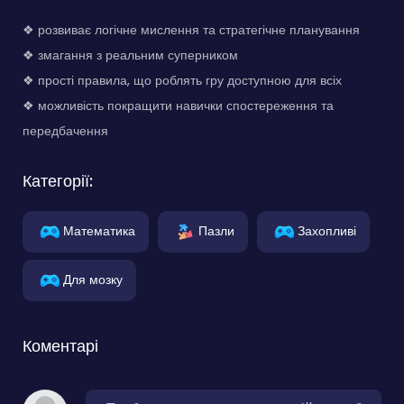
❖ розвиває логічне мислення та стратегічне планування
❖ змагання з реальним суперником
❖ прості правила, що роблять гру доступною для всіх
❖ можливість покращити навички спостереження та
передбачення
Категорії:
Математика
Пазли
Захопливі
Для мозку
Коментарі