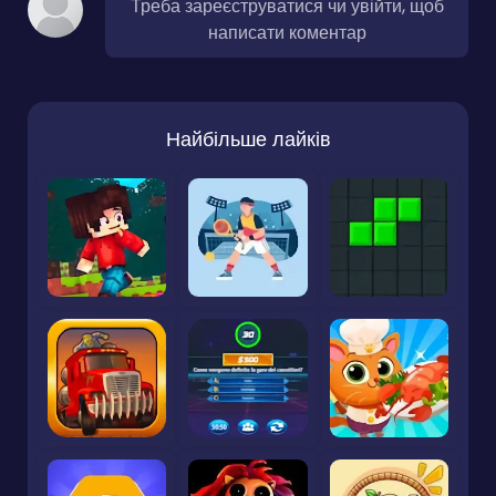
Треба зареєструватися чи увійти, щоб
написати коментар
Найбільше лайків