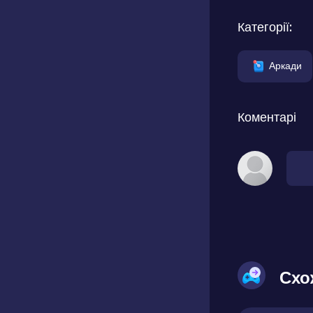
Категорії:
Аркади
Коментарі
Схо