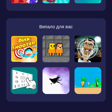
Випало для вас