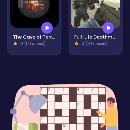
The Cave of Terror
Full-Life Deathmatch
0 (0 Голосів)
0 (0 Голосів)