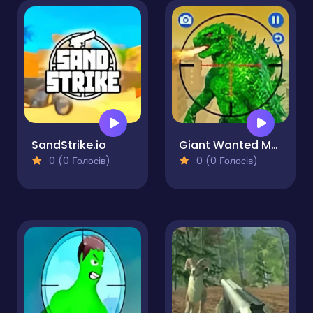
SandStrike.io
Giant Wanted Monster
0 (0 Голосів)
0 (0 Голосів)