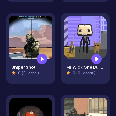
Sniper Shot
Mr Wick One Bullet
0 (0 Голосів)
0 (0 Голосів)