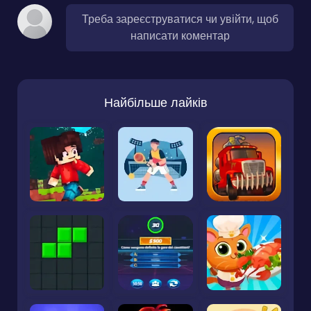
Треба зареєструватися чи увійти, щоб
написати коментар
Найбільше лайків