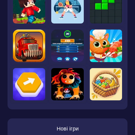
Нові ігри