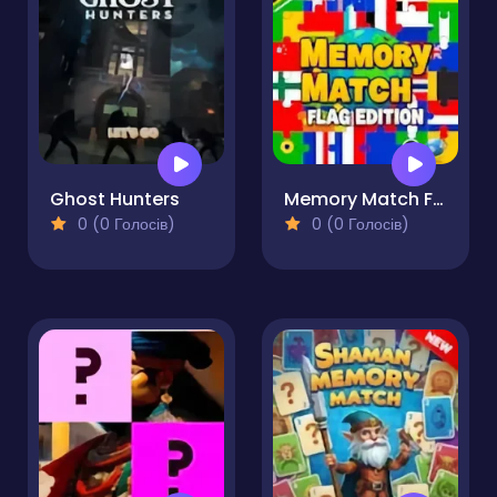
Ghost Hunters
Memory Match Flag Edition
0 (0 Голосів)
0 (0 Голосів)