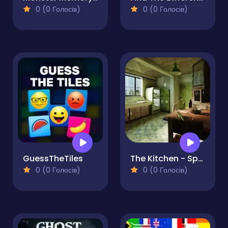
0 (0 Голосів)
0 (0 Голосів)
GuessTheTiles
The Kitchen - Spot the differences
0 (0 Голосів)
0 (0 Голосів)