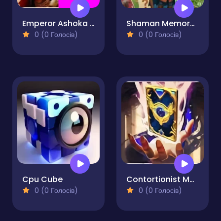
Emperor Ashoka Memory Match
Shaman Memory Match
0 (0 Голосів)
0 (0 Голосів)
Cpu Cube
Contortionist Memory Match
0 (0 Голосів)
0 (0 Голосів)