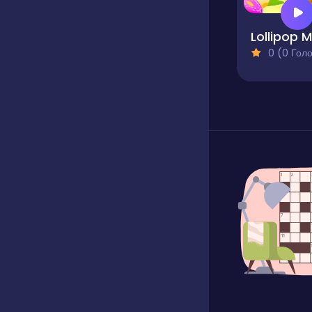
0 (0 Голосів