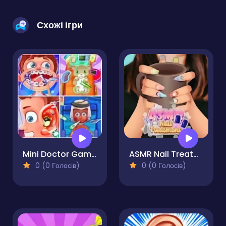
Схожі ігри
Mini Doctor Games
ASMR Nail Treatment
0 (0 Голосів)
0 (0 Голосів)