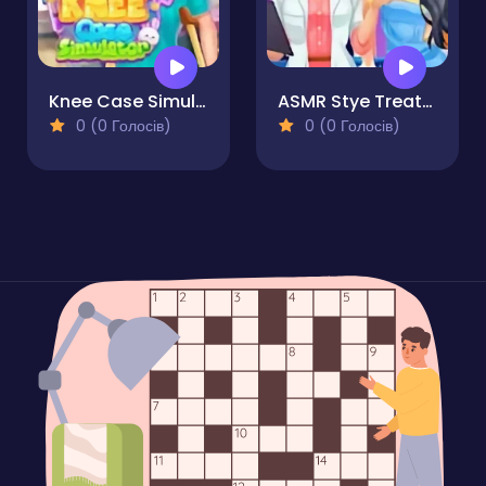
Knee Case Simulator
ASMR Stye Treatment
0 (0 Голосів)
0 (0 Голосів)