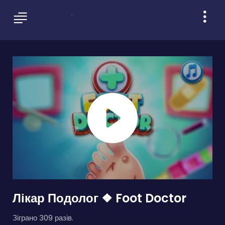
Лікар Подолог ❖ Foot Doctor
Зіграно 309 разів.