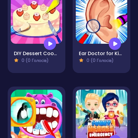
DIY Dessert Cooking Master
Ear Doctor for Kids
0 (0 Голосів)
0 (0 Голосів)