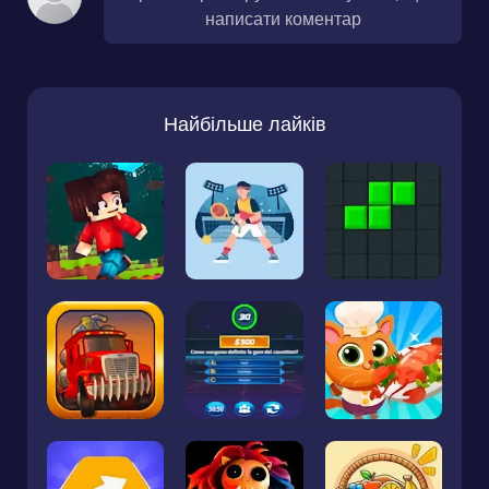
написати коментар
Найбільше лайків