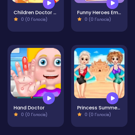
Children Doctor Dentist
Funny Heroes Emergency
0 (0 Голосів)
0 (0 Голосів)
Hand Doctor
Princess Summer Sand Castle
0 (0 Голосів)
0 (0 Голосів)