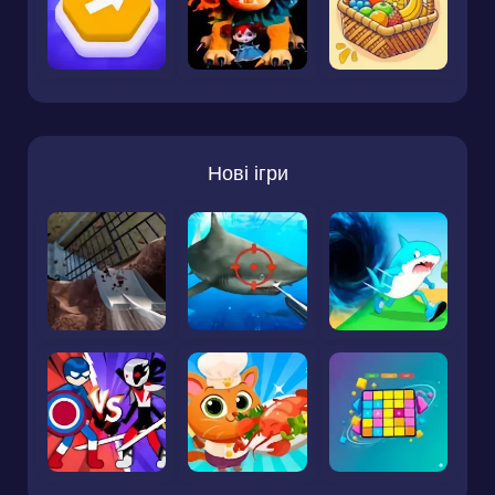
Нові ігри