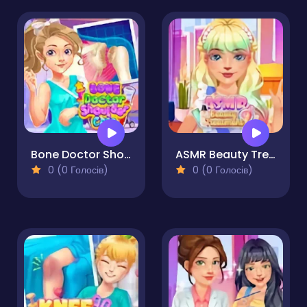
Bone Doctor Shoulder Case
ASMR Beauty Treatment
0 (0 Голосів)
0 (0 Голосів)