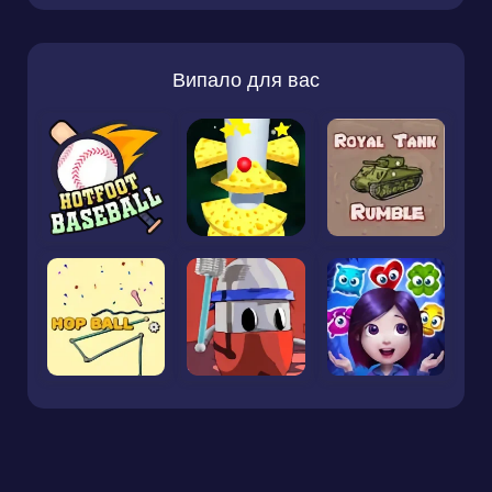
Випало для вас