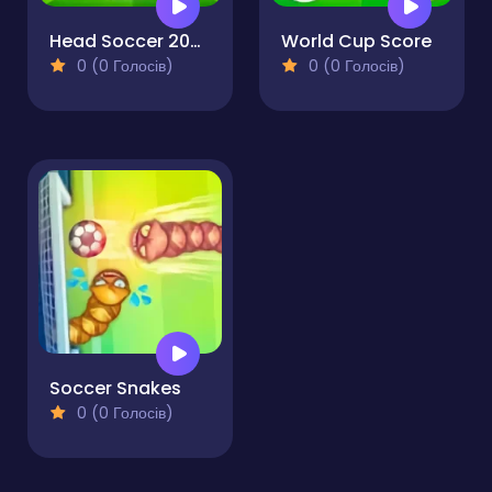
Head Soccer 2026
World Cup Score
0 (0 Голосів)
0 (0 Голосів)
Soccer Snakes
0 (0 Голосів)