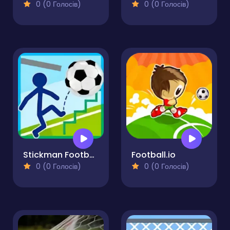
0 (0 Голосів)
0 (0 Голосів)
Stickman Football
Football.io
0 (0 Голосів)
0 (0 Голосів)