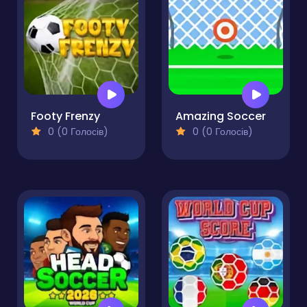
Footy Frenzy
Amazing Soccer
0 (0 Голосів)
0 (0 Голосів)