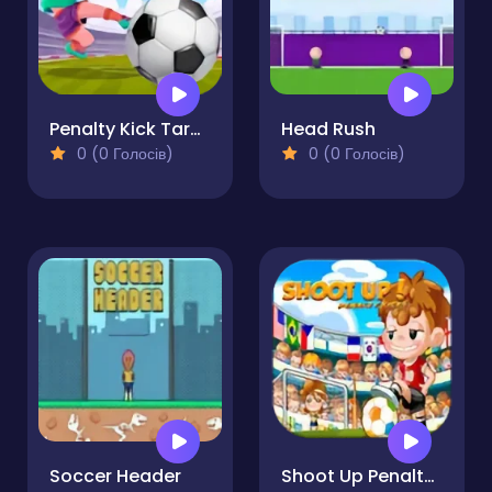
Penalty Kick Target
Head Rush
0 (0 Голосів)
0 (0 Голосів)
Soccer Header
Shoot Up Penalty Kicks