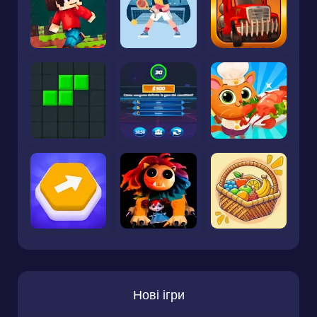
Нові ігри