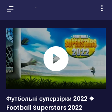
Футбольні суперзірки 2022 ❖
Football Superstars 2022