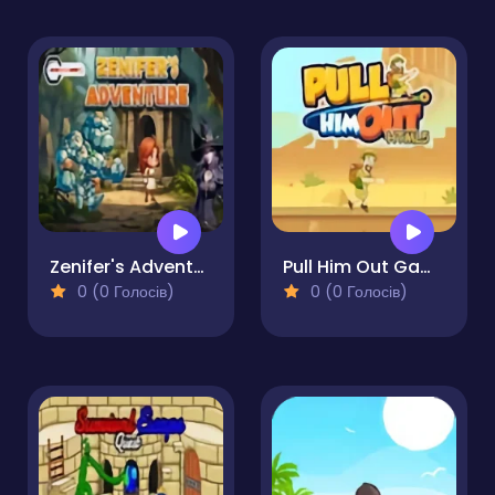
Zenifer's Adventure
Pull Him Out Game
0 (0 Голосів)
0 (0 Голосів)