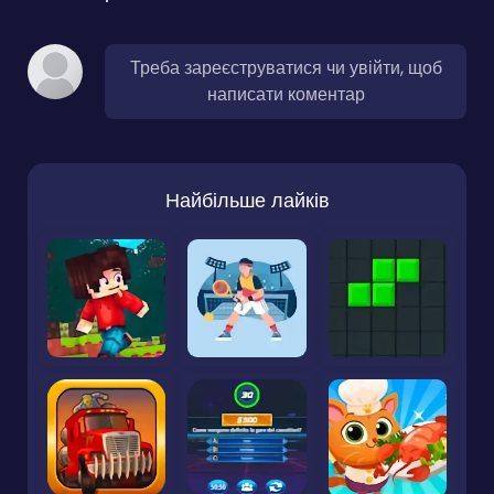
Треба зареєструватися чи увійти, щоб
написати коментар
Найбільше лайків