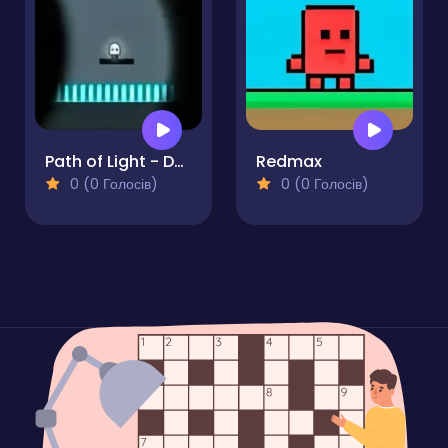
Path of Light - Dark Traps Level Devil Puzzle 2D
Redmax
0 (0 Голосів)
0 (0 Голосів)