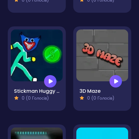
0 (0 Голосів)
0 (0 Голосів)
Stickman Huggy 456 Squid
3D Maze
0 (0 Голосів)
0 (0 Голосів)