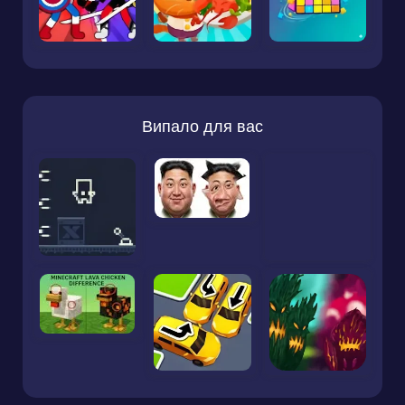
Випало для вас