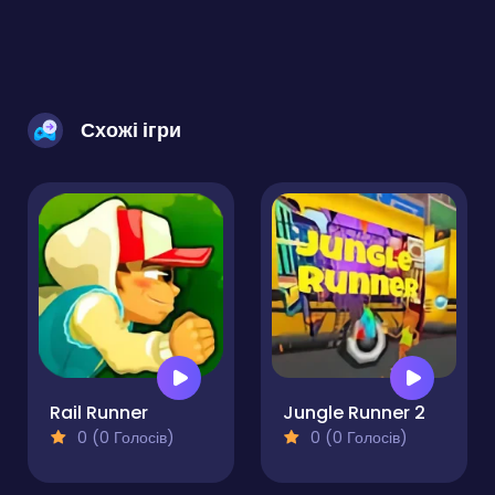
Схожі ігри
Rail Runner
Jungle Runner 2
0 (0 Голосів)
0 (0 Голосів)