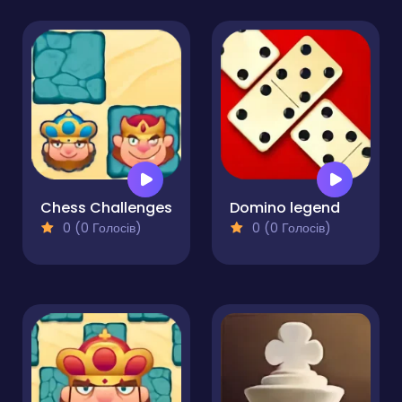
Chess Challenges
Domino legend
0 (0 Голосів)
0 (0 Голосів)