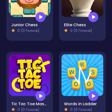
Junior Chess
Elite Chess
0 (0 Голосів)
0 (0 Голосів)
Tic Tac Toe Mastermind
Words in Ladder
0 (0 Голосів)
0 (0 Голосів)