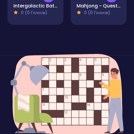
Intergalactic Battleship
Mahjong - Quest of Japan Clans
0 (0 Голосів)
0 (0 Голосів)