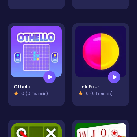
Othello
Link Four
0 (0 Голосів)
0 (0 Голосів)