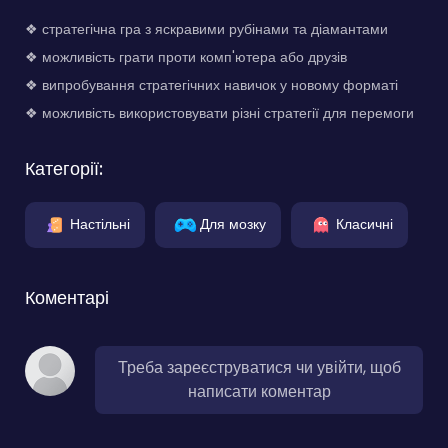
❖ стратегічна гра з яскравими рубінами та діамантами
❖ можливість грати проти комп'ютера або друзів
❖ випробування стратегічних навичок у новому форматі
❖ можливість використовувати різні стратегії для перемоги
Категорії:
Настільні
Для мозку
Класичні
Коментарі
Треба зареєструватися чи увійти, щоб
написати коментар