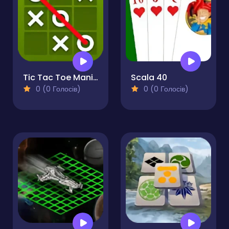
Tic Tac Toe Mania
Scala 40
0 (0 Голосів)
0 (0 Голосів)