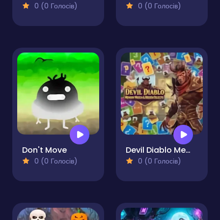
0 (0 Голосів)
0 (0 Голосів)
Don't Move
Devil Diablo Memory Match & Hidden Objects
0 (0 Голосів)
0 (0 Голосів)