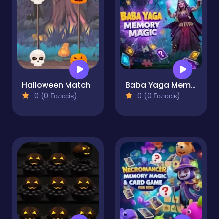
Halloween Match
Baba Yaga Memory Magic
0 (0 Голосів)
0 (0 Голосів)