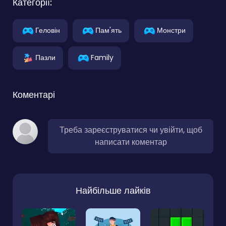
Категорії:
Геловін
Пам'ять
Монстри
Пазли
Family
Коментарі
Треба зареєструватися чи увійти, щоб
написати коментар
Найбільше лайків