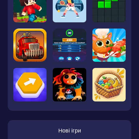
Нові ігри