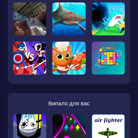
Випало для вас