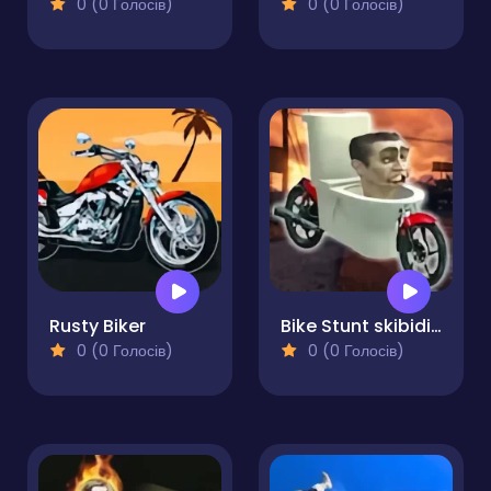
0 (0 Голосів)
0 (0 Голосів)
Rusty Biker
Bike Stunt skibidi Toilet
0 (0 Голосів)
0 (0 Голосів)