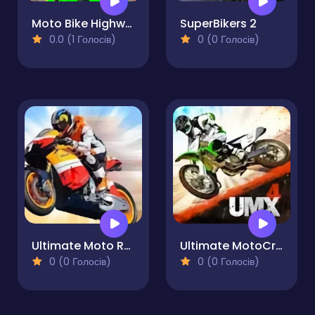
Moto Bike Highway Racing Game
SuperBikers 2
0.0 (1 Голосів)
0 (0 Голосів)
Ultimate Moto RR 4
Ultimate MotoCross 4
0 (0 Голосів)
0 (0 Голосів)