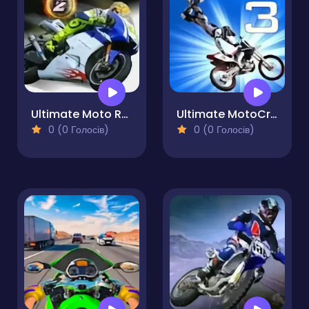
Ultimate Moto RR 2
Ultimate MotoCross 3
0 (0 Голосів)
0 (0 Голосів)