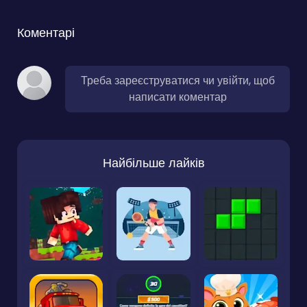
Коментарі
Треба зареєструватися чи увійти, щоб
написати коментар
Найбільше лайків