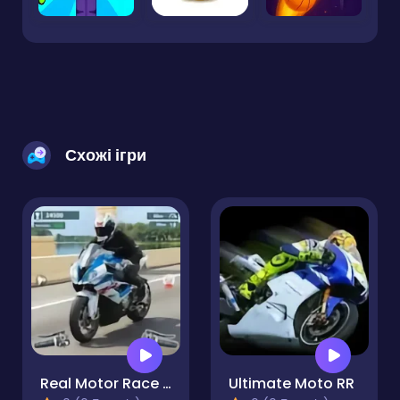
Схожі ігри
Real Motor Race Master
Ultimate Moto RR