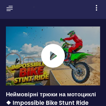
Неймовірні трюки на мотоциклі
❖ Impossible Bike Stunt Ride