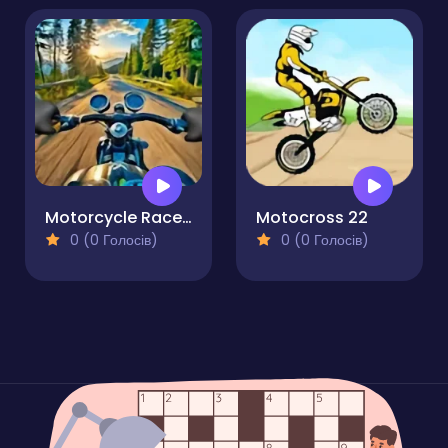
Motorcycle Racer. Road Mayhem
Motocross 22
0 (0 Голосів)
0 (0 Голосів)