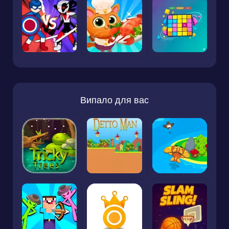
Випало для вас