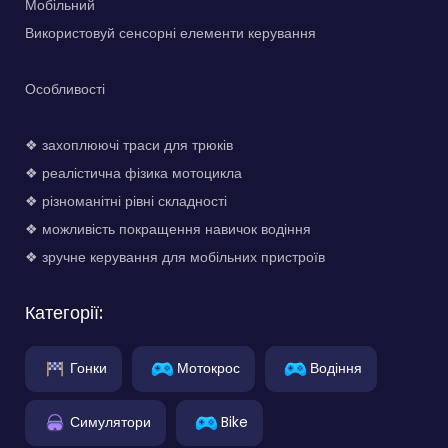
Мобільний
Використовуй сенсорні елементи керування
Особливості
❖ захоплюючі траси для трюків
❖ реалістична фізика мотоцикла
❖ різноманітні рівні складності
❖ можливість покращення навичок водіння
❖ зручне керування для мобільних пристроїв
Категорії:
Гонки
Мотокрос
Водіння
Симулятори
Bike