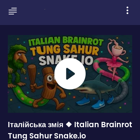
Італійська змія ❖ Italian Brainrot
Tung Sahur Snake.io