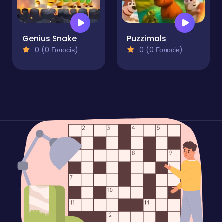
Genius Snake
Puzzimals
0 (0 Голосів)
0 (0 Голосів)