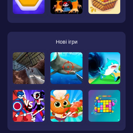
Нові ігри