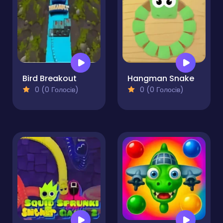
Bird Breakout
Hangman Snake
0 (0 Голосів)
0 (0 Голосів)