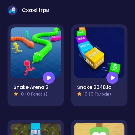
Схожі ігри
Snake Arena 2
Snake 2048.io
0 (0 Голосів)
0 (0 Голосів)