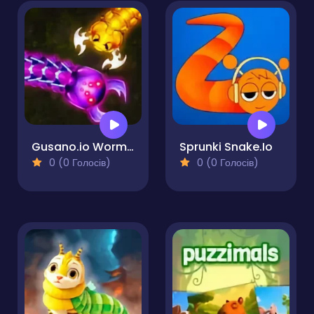
Gusano.io Worms Snake Game
Sprunki Snake.Io
0 (0 Голосів)
0 (0 Голосів)