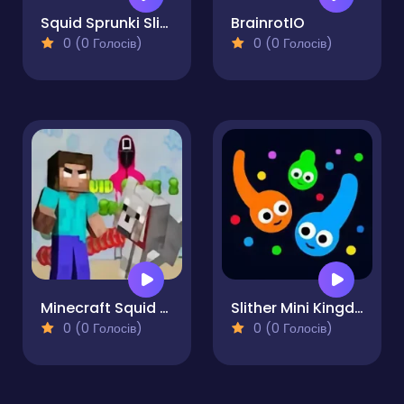
Squid Sprunki Slither Game 2
BrainrotIO
0 (0 Голосів)
0 (0 Голосів)
Minecraft Squid Game Worm.io
Slither Mini Kingdom
0 (0 Голосів)
0 (0 Голосів)