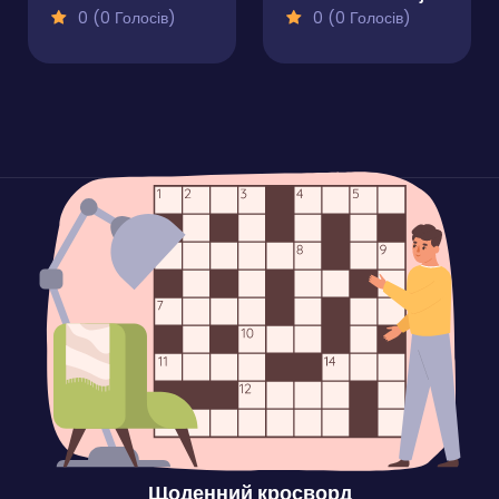
0 (0 Голосів)
0 (0 Голосів)
Щоденний кросворд