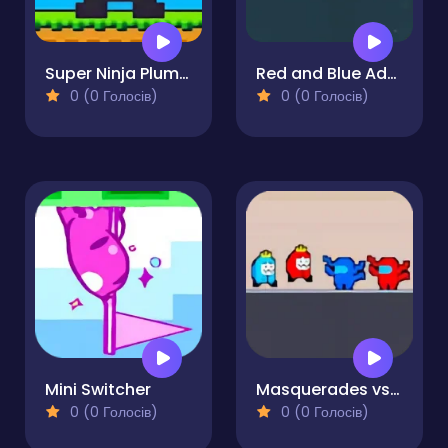
Super Ninja Plumber
Red and Blue Adventure
0 (0 Голосів)
0 (0 Голосів)
Mini Switcher
Masquerades vs Impostors
0 (0 Голосів)
0 (0 Голосів)