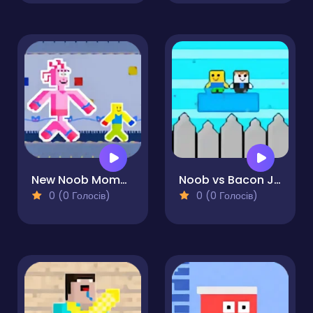
New Noob Mommy Long
Noob vs Bacon Jumping
0 (0 Голосів)
0 (0 Голосів)