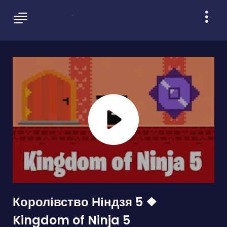
Королівство Ніндзя 5 ❖
Kingdom of Ninja 5