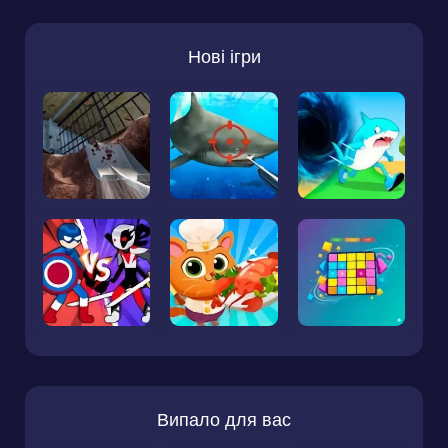
Нові ігри
Випало для вас