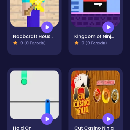
Noobcraft House Escape
Kingdom of Ninja 3
0 (0 Голосів)
0 (0 Голосів)
Hold On
Cut Casino Ninja