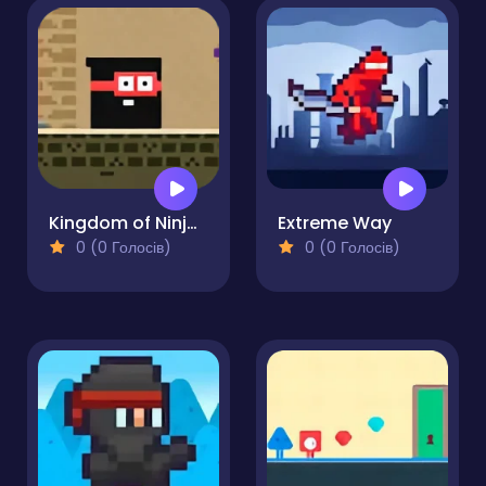
Kingdom of Ninja 4
Extreme Way
0 (0 Голосів)
0 (0 Голосів)