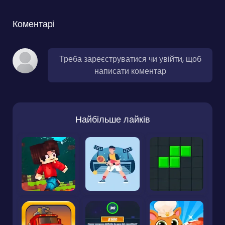
Коментарі
Треба зареєструватися чи увійти, щоб
написати коментар
Найбільше лайків