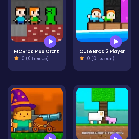
MCBros PixelCraft
Cute Bros 2 Player
0 (0 Голосів)
0 (0 Голосів)