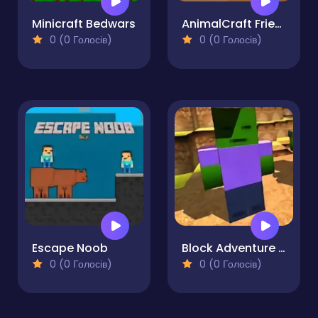
Minicraft Bedwars
AnimalCraft Friends 2 Player
0 (0 Голосів)
0 (0 Голосів)
Escape Noob
Block Adventure Craft
0 (0 Голосів)
0 (0 Голосів)