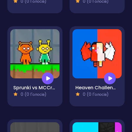
0 (0 Голосів)
0 (0 Голосів)
Sprunki vs MCCraft
Heaven Challenge - 2 Player
0 (0 Голосів)
0 (0 Голосів)