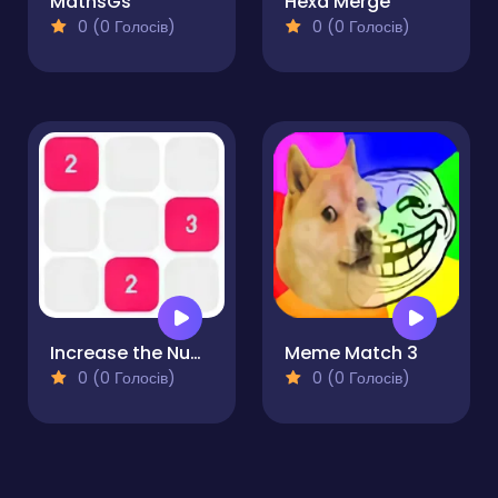
MathsGs
Hexa Merge
0 (0 Голосів)
0 (0 Голосів)
Increase the Number
Meme Match 3
0 (0 Голосів)
0 (0 Голосів)