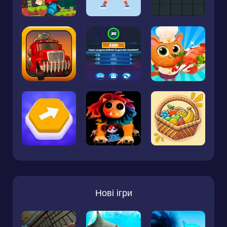
Нові ігри