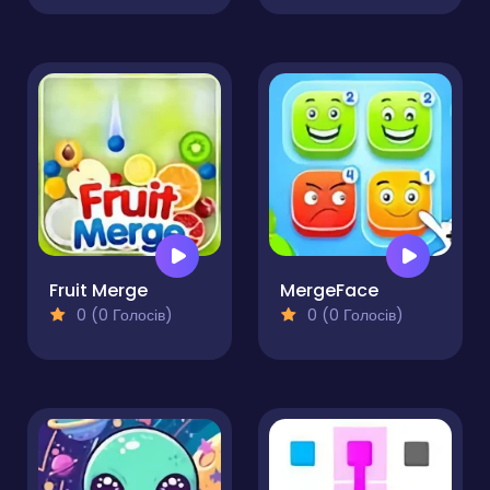
Fruit Merge
MergeFace
0 (0 Голосів)
0 (0 Голосів)