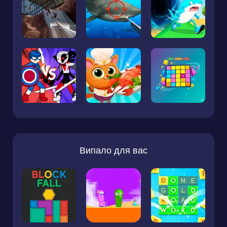
Випало для вас