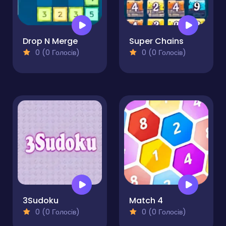
Drop N Merge
Super Chains
0 (0 Голосів)
0 (0 Голосів)
3Sudoku
Match 4
0 (0 Голосів)
0 (0 Голосів)