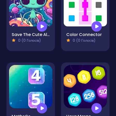
Save The Cute Aliens
Color Connector
0 (0 Голосів)
0 (0 Голосів)