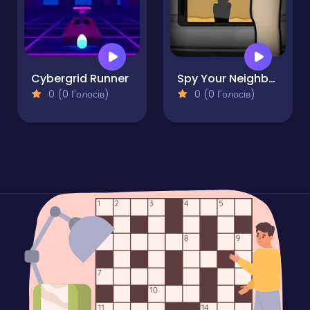
Cybergrid Runner
Spy Your Neighbor
0 (0 Голосів)
0 (0 Голосів)