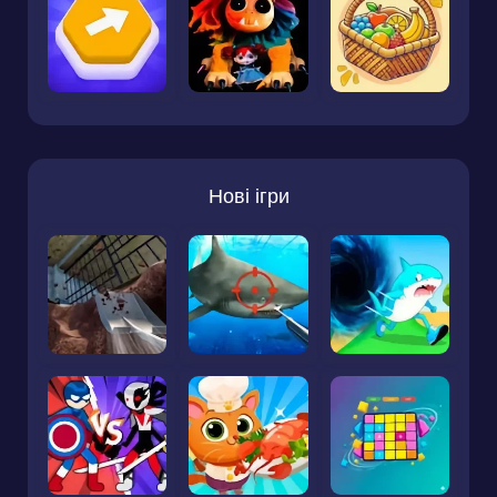
Нові ігри