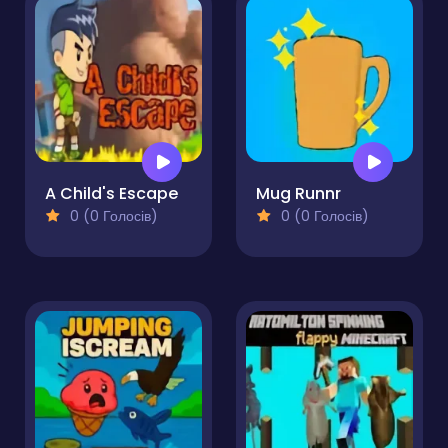
A Child's Escape
Mug Runnr
0 (0 Голосів)
0 (0 Голосів)