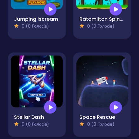
Jumping Iscream
Ratomilton Spinning Flappy Minecraft
0 (0 Голосів)
0 (0 Голосів)
Stellar Dash
Space Rescue
0 (0 Голосів)
0 (0 Голосів)