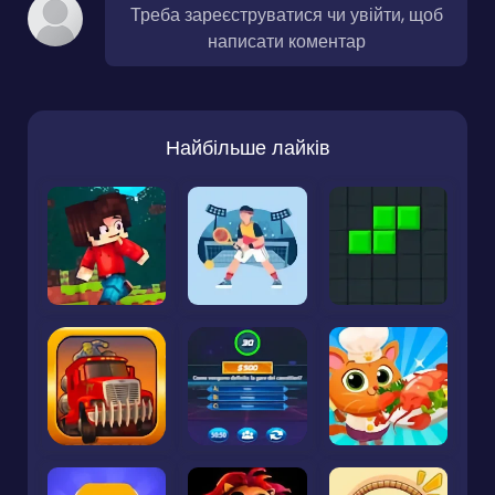
Треба зареєструватися чи увійти, щоб
написати коментар
Найбільше лайків