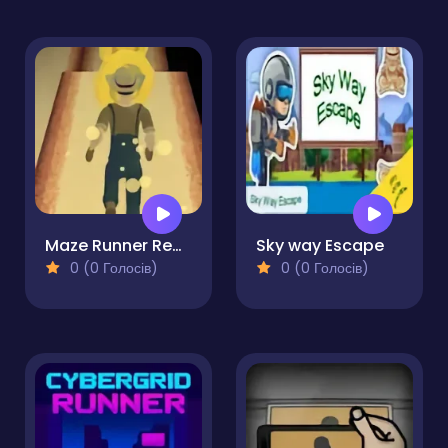
Maze Runner Remake
Sky way Escape
0 (0 Голосів)
0 (0 Голосів)