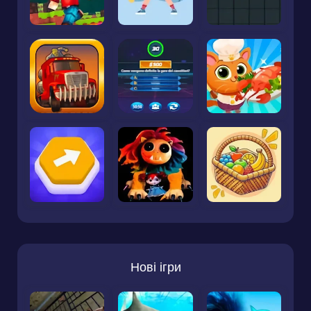
Нові ігри