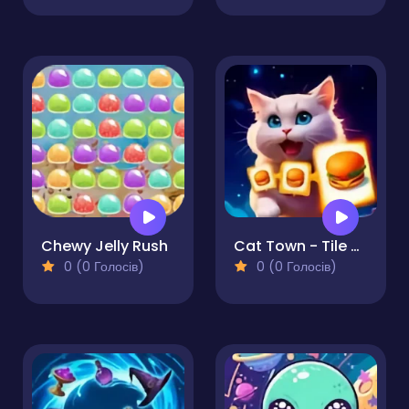
Chewy Jelly Rush
Cat Town - Tile Match Puzzle
0 (0 Голосів)
0 (0 Голосів)