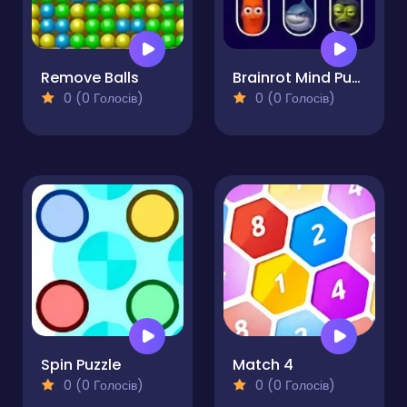
Remove Balls
Brainrot Mind Puzzle Sort Challenge
0 (0 Голосів)
0 (0 Голосів)
Spin Puzzle
Match 4
0 (0 Голосів)
0 (0 Голосів)