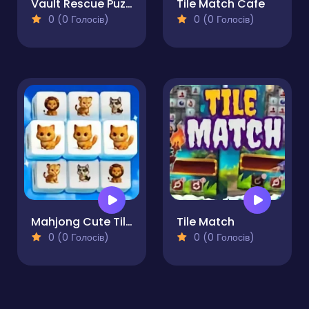
Vault Rescue Puzzle
Tile Match Cafe
0 (0 Голосів)
0 (0 Голосів)
Mahjong Cute Tiles
Tile Match
0 (0 Голосів)
0 (0 Голосів)