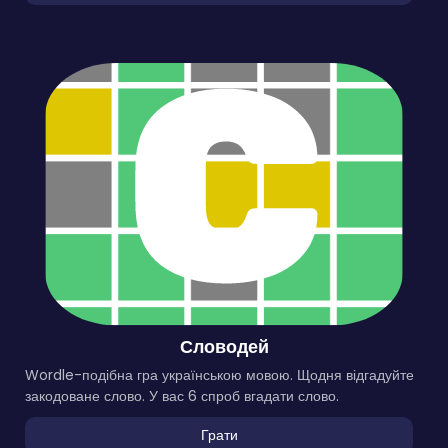
Словодей
Wordle-подібна гра українською мовою. Щодня відгадуйте
закодоване слово. У вас 6 спроб вгадати слово.
Грати