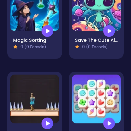
Magic Sorting
Save The Cute Aliens
0 (0 Голосів)
0 (0 Голосів)