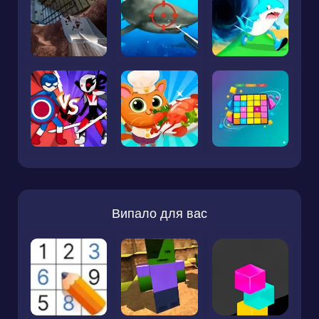
Випало для вас