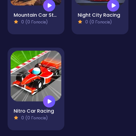
Mountain Car Stunt
Night City Racing
0 (0 Голосів)
0 (0 Голосів)
Nitro Car Racing
0 (0 Голосів)