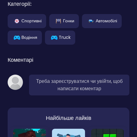
Категорії:
Спортивні
Гонки
Автомобілі
Водіння
Truck
Коментарі
Треба зареєструватися чи увійти, щоб
написати коментар
Найбільше лайків