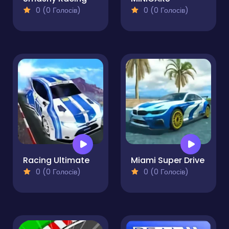
0 (0 Голосів)
0 (0 Голосів)
Racing Ultimate
Miami Super Drive
0 (0 Голосів)
0 (0 Голосів)