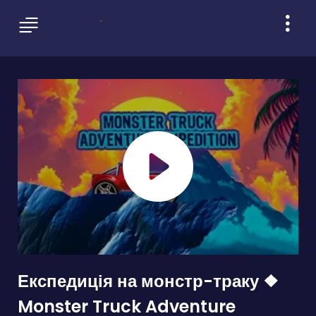
Експедиція на монстр-траку ❖
Monster Truck Adventure