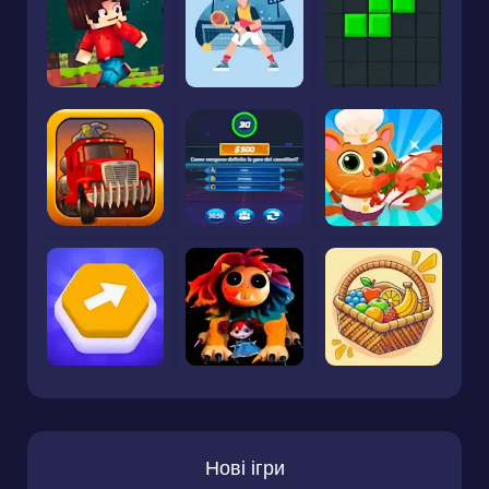
Нові ігри