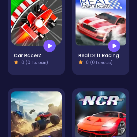
Car RacerZ
Real Drift Racing
0 (0 Голосів)
0 (0 Голосів)