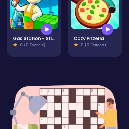
Gas Station - Stick Simulator
Cozy Pizzeria
0 (0 Голосів)
0 (0 Голосів)