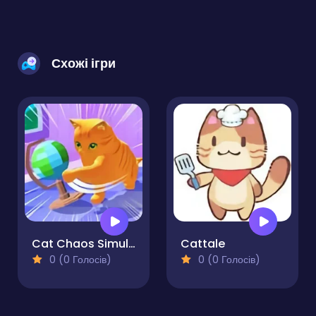
Схожі ігри
Cat Chaos Simulator
Cattale
0 (0 Голосів)
0 (0 Голосів)