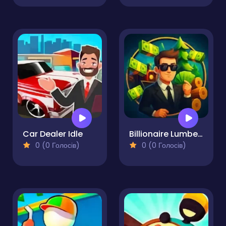
Car Dealer Idle
Billionaire Lumber Empire Idle Tycoon
0 (0 Голосів)
0 (0 Голосів)