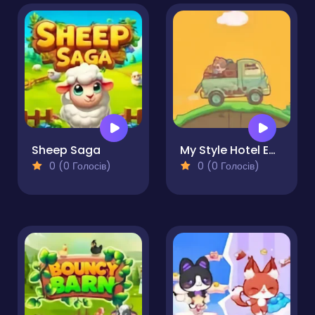
Sheep Saga
My Style Hotel Empire
0 (0 Голосів)
0 (0 Голосів)