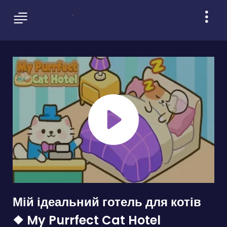
Мій ідеальний готель для котів
❖ My Purrfect Cat Hotel