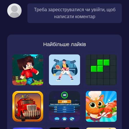
Треба зареєструватися чи увійти, щоб
написати коментар
Найбільше лайків