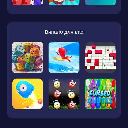
Випало для вас