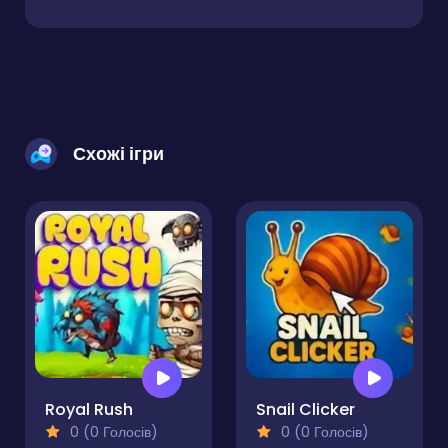
Схожі ігри
Royal Rush
Snail Clicker
0 (0 Голосів)
0 (0 Голосів)