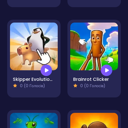
Skipper Evolution of the Clicker
Brainrot Clicker
0 (0 Голосів)
0 (0 Голосів)