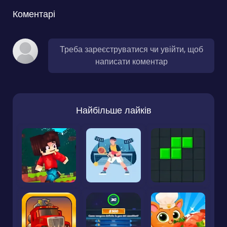
Коментарі
Треба зареєструватися чи увійти, щоб
написати коментар
Найбільше лайків