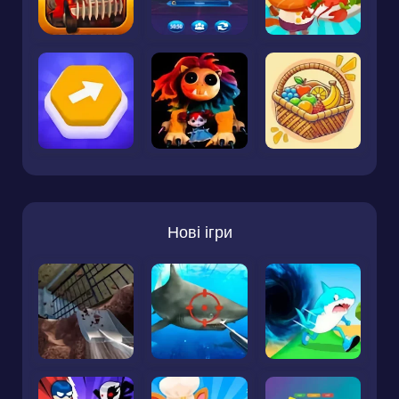
Нові ігри