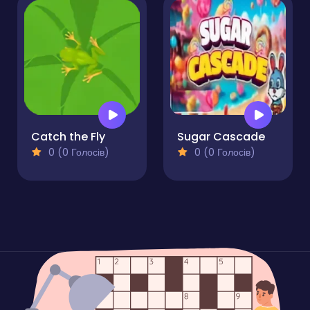
Catch the Fly
Sugar Cascade
0 (0 Голосів)
0 (0 Голосів)