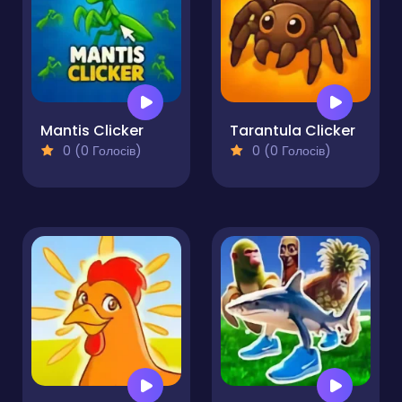
Mantis Clicker
Tarantula Clicker
0 (0 Голосів)
0 (0 Голосів)