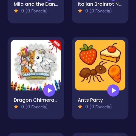
Mila and the Dancing Farm
Italian Brainrot Neuro Beasts
0 (0 Голосів)
0 (0 Голосів)
Dragon Chimera Coloring Book
Ants Party
0 (0 Голосів)
0 (0 Голосів)