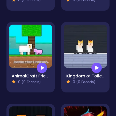
0 (0 Голосів)
0 (0 Голосів)
AnimalCraft Friends 2 Player
Kingdom of Toilets
0 (0 Голосів)
0 (0 Голосів)