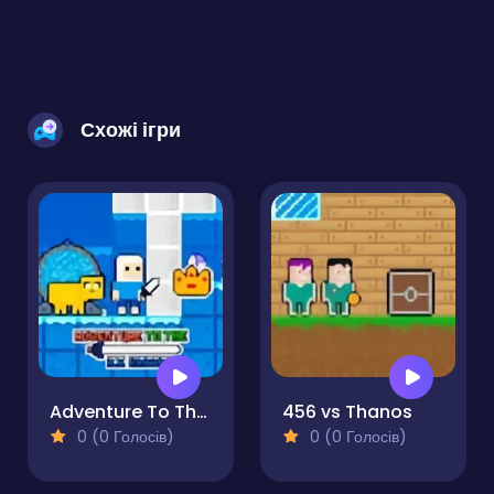
Схожі ігри
Adventure To The Ice Kingdom
456 vs Thanos
0 (0 Голосів)
0 (0 Голосів)