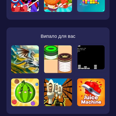
Випало для вас