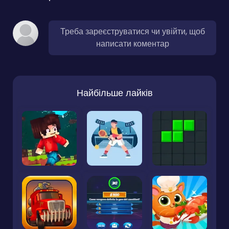
Треба зареєструватися чи увійти, щоб
написати коментар
Найбільше лайків