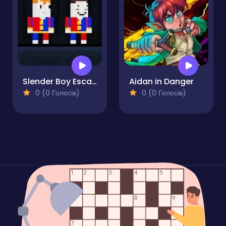
Slender Boy Escape Robbie
Aidan in Danger
0 (0 Голосів)
0 (0 Голосів)