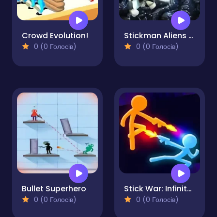
Crowd Evolution!
Stickman Aliens Battle Simulator
0 (0 Голосів)
0 (0 Голосів)
Bullet Superhero
Stick War: Infinity Duel
0 (0 Голосів)
0 (0 Голосів)