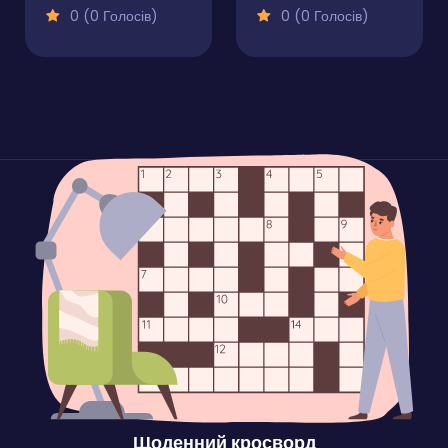
0 (0 Голосів)
0 (0 Голосів)
Щоденний кросворд