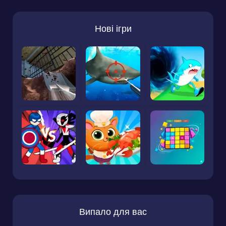
Нові ігри
Випало для вас