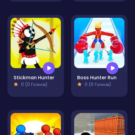
Stickman Hunter
Boss Hunter Run
0 (0 Голосів)
0 (0 Голосів)