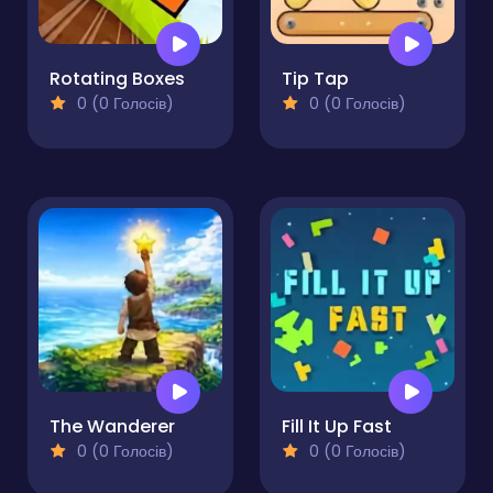
Rotating Boxes
Tip Tap
0 (0 Голосів)
0 (0 Голосів)
The Wanderer
Fill It Up Fast
0 (0 Голосів)
0 (0 Голосів)