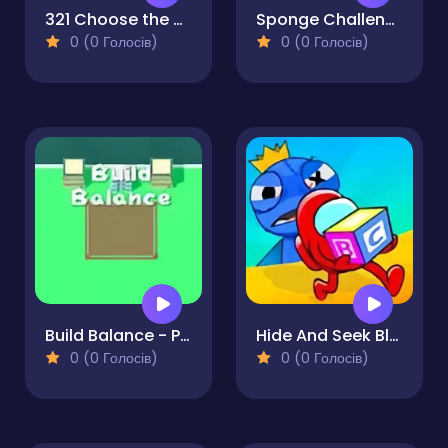
321 Choose the Different
Sponge Challenge
0 (0 Голосів)
0 (0 Голосів)
Build Balance - Physics Puzzle
Hide And Seek Blue Monster
0 (0 Голосів)
0 (0 Голосів)