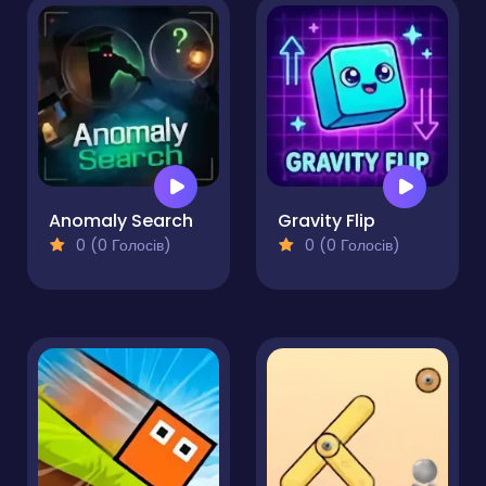
Anomaly Search
Gravity Flip
0 (0 Голосів)
0 (0 Голосів)