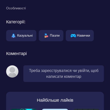
Особливості
Категорії:
Казуальні
Пазли
Навички
Коментарі
Треба зареєструватися чи увійти, щоб
написати коментар
Найбільше лайків